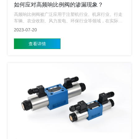
如何应对高频响比例阀的渗漏现象？
高频响比例阀被广泛应用于注塑机行业、机床行业、行走
车辆、农业收割、风力发电、环保行业等领域，在实际应
用过程中，有时候会出现渗漏的情况发生，出现这种情况
2023-07-20
会影响流体的控制和系统的稳定性。
查看详情