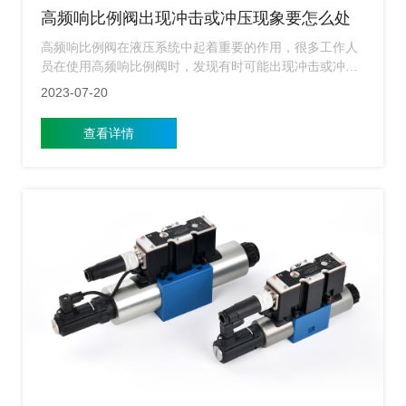
高频响比例阀出现冲击或冲压现象要怎么处
理？
高频响比例阀在液压系统中起着重要的作用，很多工作人
员在使用高频响比例阀时，发现有时可能出现冲击或冲压
的现象发生，这会对整个系统的稳定性和设备使用寿命造
2023-07-20
成一定的影响。
查看详情