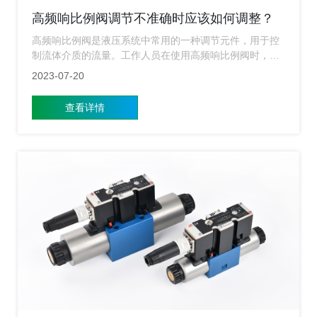
高频响比例阀调节不准确时应该如何调整？
高频响比例阀是液压系统中常用的一种调节元件，用于控
制流体介质的流量。工作人员在使用高频响比例阀时，可
能会出现调节不准确的情况，这可能会影响企业生产的稳
2023-07-20
定性和效率。为了解决这个问题，工作人员必须要对高频
响比例阀进行一些调整和优化
查看详情