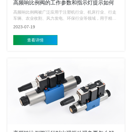
高频响比例阀的工作参数和指示灯提示如何
读取和解释？
高频响比例阀被广泛应用于注塑机行业、机床行业、行走
车辆、农业收割、风力发电、环保行业等领域，用于精确
控制流体的流量和压力。高频响比例阀的工作参数和指示
2023-07-19
灯提示工作人员应该如何正确读取和解释？
查看详情