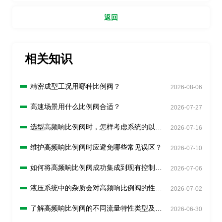
解释？
返回
相关知识
精密成型工况用哪种比例阀？
2026-08-06
高速场景用什么比例阀合适？
2026-07-27
选型高频响比例阀时，怎样考虑系统的以后
2026-07-16
的扩展需求吗？
维护高频响比例阀时应避免哪些常见误区？
2026-07-10
如何将高频响比例阀成功集成到现有控制系
2026-07-06
统中？
液压系统中的杂质会对高频响比例阀的性能
2026-07-02
造成怎样的影响？
了解高频响比例阀的不同流量特性类型及选
2026-06-30
择原则？