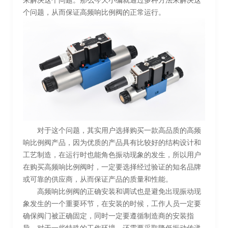
来解决这个问题。那么今天小编就通过多种方法来解决这
个问题，从而保证高频响比例阀的正常运行。
对于这个问题，其实用户选择购买一款高品质的高频
响比例阀产品，因为优质的产品具有比较好的结构设计和
工艺制造，在运行时也能角色振动现象的发生，所以用户
在购买高频响比例阀时，一定要选择经过验证的知名品牌
或可靠的供应商，从而保证产品的质量和性能。
高频响比例阀的正确安装和调试也是避免出现振动现
象发生的一个重要环节，在安装的时候，工作人员一定要
确保阀门被正确固定，同时一定要遵循制造商的安装指