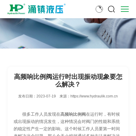
高频响比例阀运行时出现振动现象要怎
么解决？
发布日期：
2023-07-19
来源：
https://www.hydraulik.com.cn
很多工作人员发现在
高频响比例阀
在运行时，有时候
或出现振动的情况发生，这种情况会对阀门的性能和系统
的稳定性产生一定的影响。这个时候工作人员要第一时间