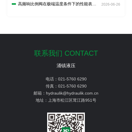
高频响比例阀在极端温度条件下的性能表现
2026-06-26
如何？
联系我们 CONTACT
涌镇液压
电话：
021-5760 6290
传真：
021-5760 6290
邮箱：
hydraulik@hydraulik.com.cn
地址：
上海市松江区茸江路951号