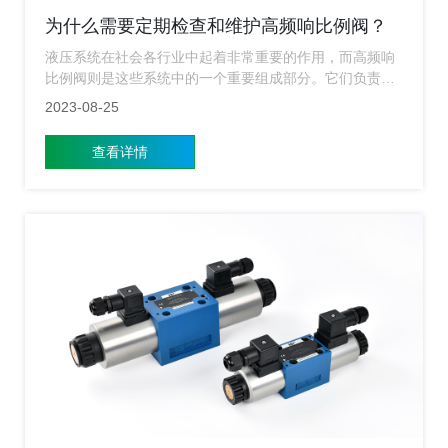
为什么需要定期检查和维护高频响比例阀？
液压系统在社会各行业中起着非常重要的作用，而高频响
比例阀则是这些系统中的一个重要组成部分。它们负责控
制液压流体的流量和压力，以确保机器和设备的正常运
2023-08-25
行。然而，随着时间的推移，高频响比例阀可能会受到各
种因素的影响，因此需要定期检查和维护，以确保其性能
查看详情
和可靠性。