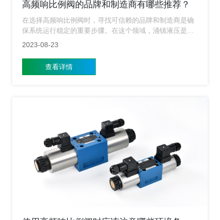
高频响比例阀的品牌和制造商有哪些推荐？
在选择高频响比例阀时，寻找可信赖的品牌和制造商是确
保系统运行稳定的重要步骤。在这个领域，涌镇液压是一
个备受推崇的品牌，以其卓越的品质、先进的技术和广泛
2023-08-23
的产品线而闻名。下面小编就来给大家简单的介绍下涌镇
液压这个品牌的一些相关信息。
查看详情