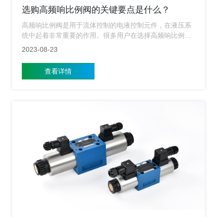
选购高频响比例阀的关键要点是什么？
高频响比例阀是用于流体控制的电液控制元件，在液压系
统中起着非常重要的作用。很多用户在选择高频响比例阀
时，不知道要从哪些方面来选，不知道关键要点是什么，
2023-08-23
今天小编就来给广大用户简单的介绍下，在选购高频响比
例阀要从哪些关键要点去考虑？
查看详情