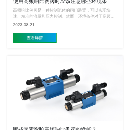
使用高频响比例阀时应该注意哪些环境条
件？
高频响比例阀是一种控制流体的阀门装置，可以实现快
速、精准的流量和压力控制。然而，环境条件对于高频响
比例阀的性能和寿命具有直接影响。在使用高频响比例阀
2023-08-21
时，有几个关键的环境条件需要特别注意，下面小编就来
给广大用户简单的介绍一下。
查看详情
哪些因素影响高频响比例阀的性能？