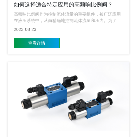
如何选择适合特定应用的高频响比例阀？
高频响比例阀作为控制流体流量的重要组件，被广泛应用
在液压系统中，从而精确地控制流体流量和压力。为了保
证高效、稳定的系统运行，选择一款适合特定应用的高频
2023-08-23
响比例阀需要考虑的因素还是比较多的，今天小编就来给
大家简单的介绍下要考虑哪些因素？
查看详情