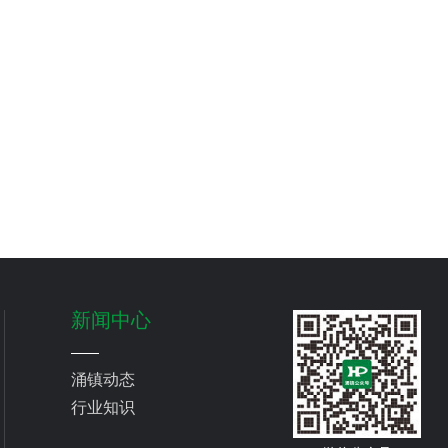
新闻中心
涌镇动态
行业知识