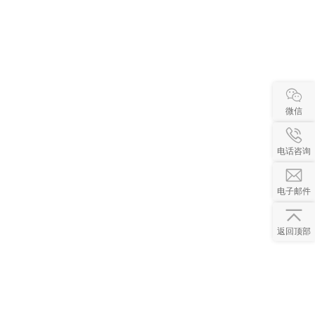
微信
电话咨询
电子邮件
返回顶部