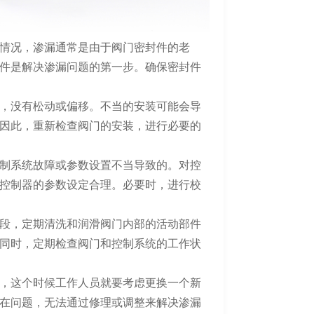
情况，渗漏通常是由于阀门密封件的老
件是解决渗漏问题的第一步。确保密封件
，没有松动或偏移。不当的安装可能会导
因此，重新检查阀门的安装，进行必要的
制系统故障或参数设置不当导致的。对控
控制器的参数设定合理。必要时，进行校
段，定期清洗和润滑阀门内部的活动部件
同时，定期检查阀门和控制系统的工作状
，这个时候工作人员就要考虑更换一个新
在问题，无法通过修理或调整来解决渗漏