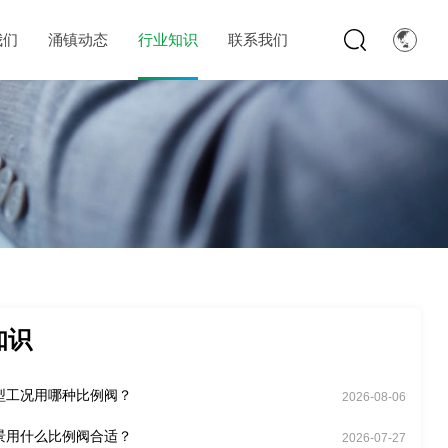
我们
涌镇动态
行业知识
联系我们
知识
型工况用哪种比例阀？
2026-08-06
景用什么比例阀合适？
2026-07-27