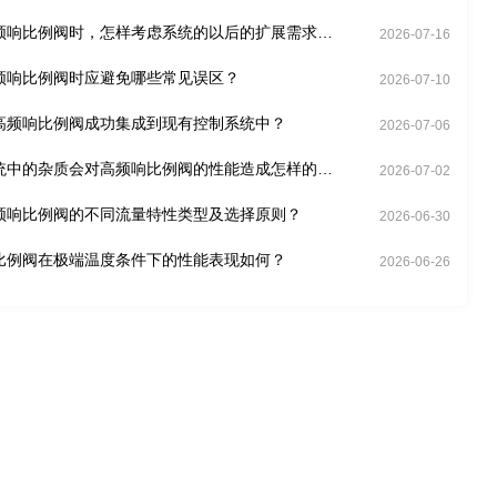
频响比例阀时，怎样考虑系统的以后的扩展需求
2026-07-16
频响比例阀时应避免哪些常见误区？
2026-07-10
高频响比例阀成功集成到现有控制系统中？
2026-07-06
统中的杂质会对高频响比例阀的性能造成怎样的影
2026-07-02
频响比例阀的不同流量特性类型及选择原则？
2026-06-30
比例阀在极端温度条件下的性能表现如何？
2026-06-26