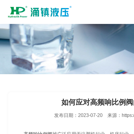
如何应对高频响比例阀
发布日期：
2023-07-20
来源：
https