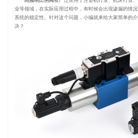
高频响比例阀
被广泛应用于注塑机行业、机床行业、
业等领域，在实际应用过程中，有时候会出现渗漏的情况
系统的稳定性。针对这个问题，小编就来给大家简单的介
决？