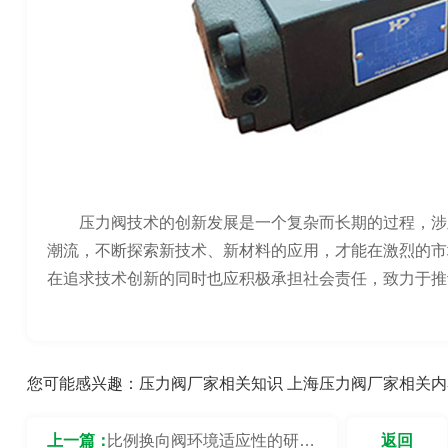
压力阀技术的创新发展是一个复杂而长期的过程，涉
潮流，不断探索新技术、新材料的应用，才能在激烈的市
在追求技术创新的同时也应积极承担社会责任，致力于推
您可能感兴趣：
压力阀厂家相关知识
上海压力阀厂家相关内
上一篇：
比例换向阀环境适应性的研究
返回