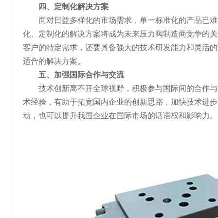
四、定制化解决方案
面对日益多样化的市场需求，单一标准化的产品已难
化、定制化的解决方案将成为未来压力阀制造商竞争的关
客户的特定需求，还要具备强大的技术研发能力和灵活的
适合的解决方案。
五、加强国际合作与交流
技术创新离不开全球视野，积极参与国际间的合作与
术经验，有助于拓宽国内企业的创新思路，加快技术进步
动，也可以提升我国企业在国际市场的话语权和影响力。