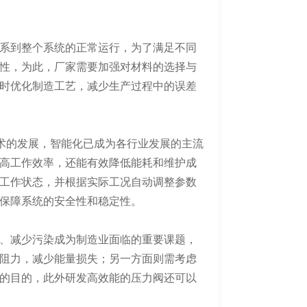
系到整个系统的正常运行，为了满足不同
性，为此，厂家需要加强对材料的选择与
时优化制造工艺，减少生产过程中的误差
兴技术的发展，智能化已成为各行业发展的主流
高工作效率，还能有效降低能耗和维护成
工作状态，并根据实际工况自动调整参数
保障系统的安全性和稳定性。
、减少污染成为制造业面临的重要课题，
阻力，减少能量损失；另一方面则需考虑
的目的，此外研发高效能的压力阀还可以