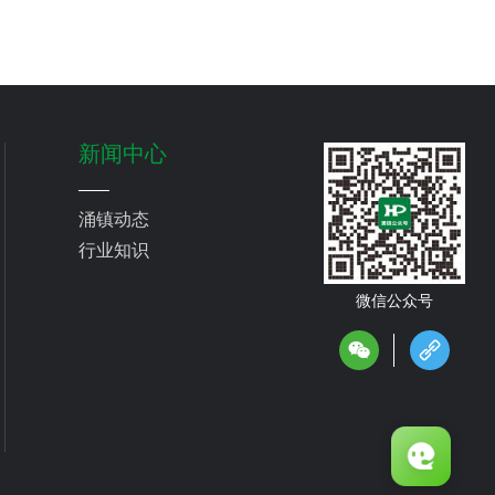
新闻中心
涌镇动态
行业知识
微信公众号