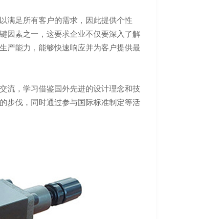
以满足所有客户的需求，因此提供个性
键因素之一，这要求企业不仅要深入了解
生产能力，能够快速响应并为客户提供最
交流，学习借鉴国外先进的设计理念和技
的步伐，同时通过参与国际标准制定等活