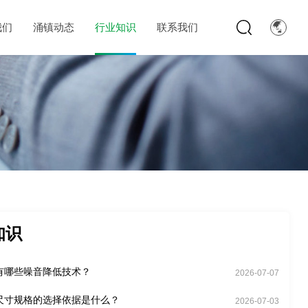
我们
涌镇动态
行业知识
联系我们
知识
有哪些噪音降低技术？
2026-07-07
尺寸规格的选择依据是什么？
2026-07-03