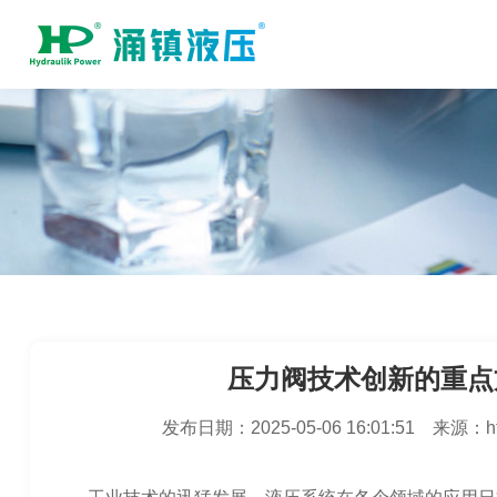
压力阀技术创新的重点
发布日期：
2025-05-06 16:01:51
来源：
h