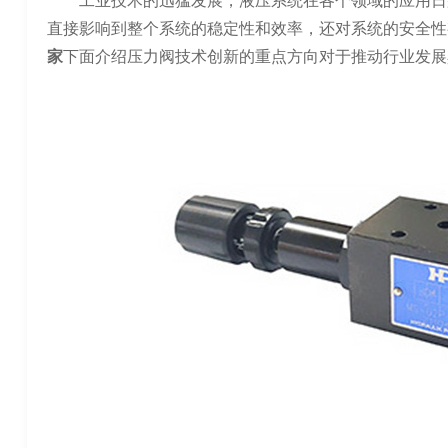
工业技术的迅猛发展，液压系统在各个领域的应用日
直接影响到整个系统的稳定性和效率，还对系统的安全性
家
下面介绍压力阀技术创新的重点方向对于推动行业发展