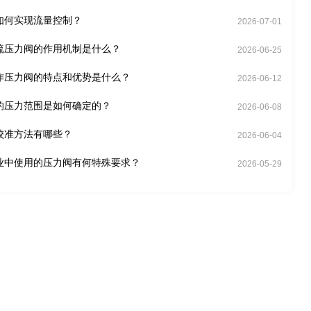
如何实现流量控制？
2026-07-01
流压力阀的作用机制是什么？
2026-06-25
作压力阀的特点和优势是什么？
2026-06-12
的压力范围是如何确定的？
2026-06-08
校准方法有哪些？
2026-06-04
业中使用的压力阀有何特殊要求？
2026-05-29