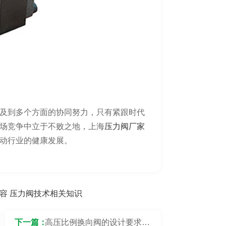
及到多个方面的协同努力，只有紧跟时代
场竞争中立于不败之地，上海
压力阀厂家
动行业的健康发展。
容
压力阀技术相关知识
下一篇：
高压比例换向阀的设计要求是