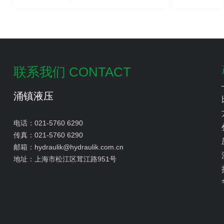
内容有哪些？
联系我们 CONTACT
涌镇液压
电话：
021-5760 6290
传真：
021-5760 6290
邮箱：
hydraulik@hydraulik.com.cn
地址：
上海市松江区茸江路951号