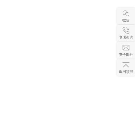
微信
电话咨询
电子邮件
返回顶部