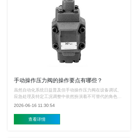
手动操作压力阀的操作要点有哪些？
虽然自动化系统日益普及但手动操作压力阀在设备调试、
应急处理及特定工况调整中依然扮演着不可替代的角色，
上海涌镇压力阀厂家知道正确操作的重要性，错误的操作
2026-06-16 11:30:54
不仅会导致压力波动、系统不稳定，甚至可能引发安全事
故，今天我们就来详细讲解手动操作压力阀的几大关键要
查看详情
点。