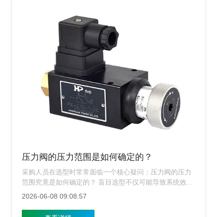
压力阀的压力范围是如何确定的？
采购人员在选型时常常面临一个核心疑问：压力阀的压力
范围究竟是如何确定的？ 盲目选型不仅可能导致系统效率
低下，更可能埋下严重的安全隐患，上海涌镇压力阀生产
2026-06-08 09:08:57
厂家为您深度剖析这一关键技术指标背后的逻辑。