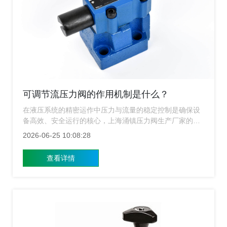
可调节流压力阀的作用机制是什么？
在液压系统的精密运作中压力与流量的稳定控制是确保设
备高效、安全运行的核心，上海涌镇压力阀生产厂家的核
心产品，可调节流压力阀凭借卓越的性能，成为众多工业
2026-06-25 10:08:28
领域不可或缺的关键组件，那么它的作用机制究竟是如何
实现精准控制的呢？
查看详情