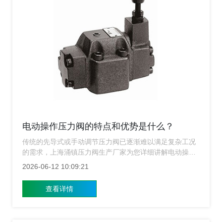
电动操作压力阀的特点和优势是什么？
传统的先导式或手动调节压力阀已逐渐难以满足复杂工况
的需求，上海涌镇压力阀生产厂家为您详细讲解电动操作
压力阀的显著特点与核心优势，助您在升级产线时做出正
2026-06-12 10:09:21
确选择。
查看详情