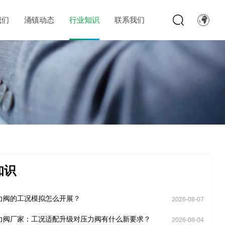
我们
涌镇动态
行业知识
联系我们
知识
力阀的工况模拟怎么开展？
2026-08-07
力阀厂家：工况适配升级对压力阀有什么新要求？
2026-08-04