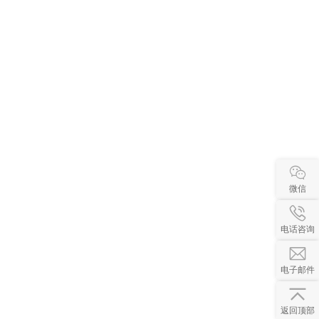
微信
电话咨询
电子邮件
返回顶部