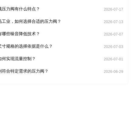
械压力阀有什么特点？
2026-07-17
品工业，如何选择合适的压力阀？
2026-07-13
有哪些噪音降低技术？
2026-07-07
尺寸规格的选择依据是什么？
2026-07-03
如何实现流量控制？
2026-07-01
制符合特定需求的压力阀？
2026-06-29