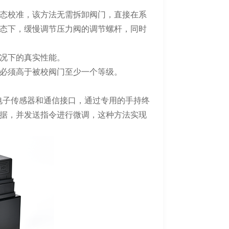
态校准，该方法无需拆卸阀门，直接在系
态下，缓慢调节压力阀的调节螺杆，同时
况下的真实性能。
必须高于被校阀门至少一个等级。
了电子传感器和通信接口，通过专用的手持终
据，并发送指令进行微调，这种方法实现
。