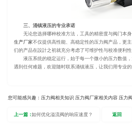
三、涌镇液压的专业承诺
无论您选择哪种校准方法，工具的精密度与阀门本身
生产厂家
不仅提供高性能、高稳定性的压力阀产品，更主
们的产品在設計之初就充分考虑了可维护性与校准便利性
液压系统的稳定运行，始于每一个微小的压力数值，
遇到任何难题，欢迎随时联系涌镇液压，让我们用专业的
您可能感兴趣：
压力阀相关知识
压力阀厂家相关内容
压力
上一篇：
如何优化溢流阀的响应速度？
返回