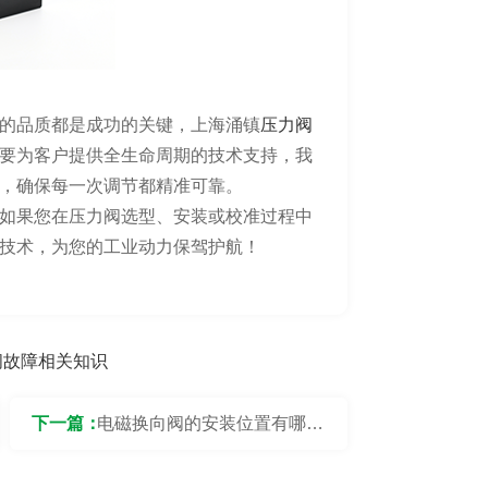
的品质都是成功的关键，上海涌镇
压力阀
要为客户提供全生命周期的技术支持，我
，确保每一次调节都精准可靠。
如果您在压力阀选型、安装或校准过程中
技术，为您的工业动力保驾护航！
阀故障相关知识
下一篇：
电磁换向阀的安装位置有哪些
建议？