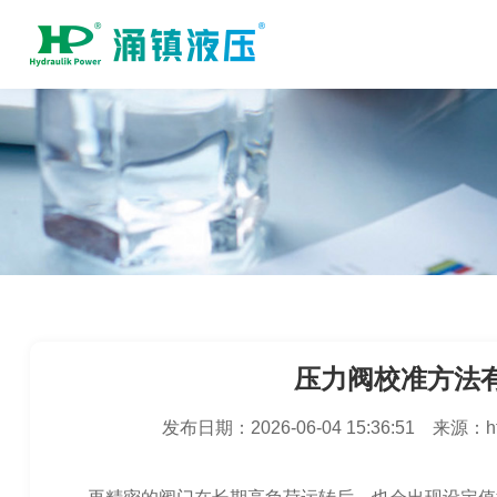
压力阀校准方法
发布日期：
2026-06-04 15:36:51
来源：
h