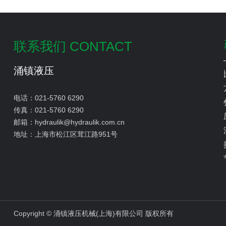
联系我们 CONTACT
涌镇液压
电话：
021-5760 6290
传真：
021-5760 6290
邮箱：
hydraulik@hydraulik.com.cn
地址：
上海市松江区茸江路951号
Copyright © 涌镇液压机械(上海)有限公司 版权所有