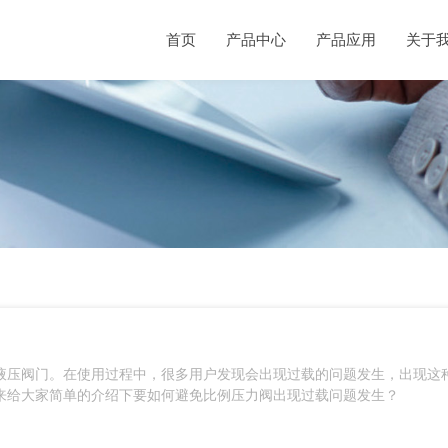
首页
产品中心
产品应用
关于
液压阀门。在使用过程中，很多用户发现会出现过载的问题发生，出现这
来给大家简单的介绍下要如何避免比例压力阀出现过载问题发生？