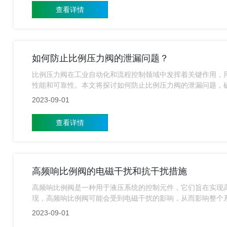
查看详情
如何防止比例压力阀的泄漏问题？
比例压力阀在工业自动化和流程控制领域中发挥着关键作用，
性能和可靠性。本文将探讨如何防止比例压力阀的泄漏问题，
2023-09-01
查看详情
高频响比例阀的电磁干扰和抗干扰措施
高频响比例阀是一种用于液压系统的控制元件，它们旨在实现
现，高频响比例阀可能会受到电磁干扰的影响，从而影响整个
干扰问题，以及要采取哪些措施？
2023-09-01