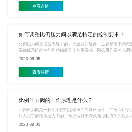
查看详情
如何调整比例压力阀以满足特定的控制要求？
比例压力阀是液压系统中的一个重要的组件，主要是用于调整
要确保系统的性能和精确度是非常重要的，那么用户要怎么调
2023-09-05
查看详情
比例压力阀的工作原理是什么？
比例压力阀是一种用于控制流体压力的液压元件，广泛应用于
作人员了解比例压力阀的工作原理对于有效地控制流体的压力
理是什么？
2023-09-01