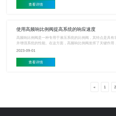
查看详情
使用高频响比例阀提高系统的响应速度
高频响比例阀是一种专用于液压系统的比例阀，其特点是具有
并增强系统的性能。在这方面，高频响比例阀发挥了关键作用
2023-09-01
查看详情
«
1