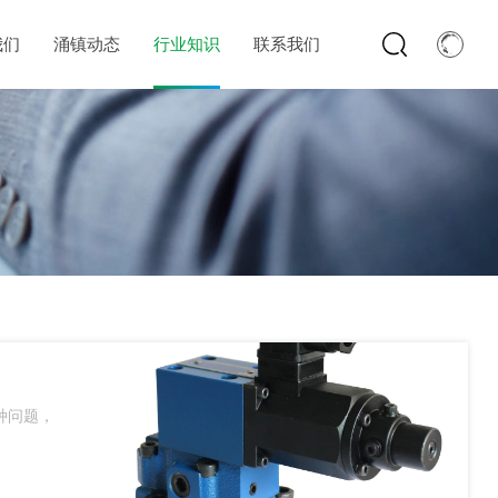
我们
涌镇动态
行业知识
联系我们
种问题，