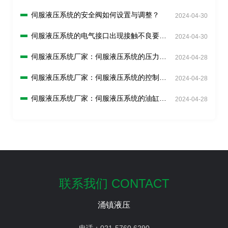
伺服液压系统的安全阀如何设置与调整？
2024-04-30
伺服液压系统的电气接口出现接触不良要怎
2024-04-30
么解决？
伺服液压系统厂家：伺服液压系统的压力传
2024-04-28
感器如何校准？
伺服液压系统厂家：伺服液压系统的控制回
2024-04-28
路如何调试？
伺服液压系统厂家：伺服液压系统的油缸如
2024-04-28
何检查和更换？
联系我们 CONTACT
涌镇液压