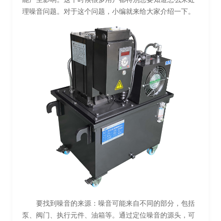
理噪音问题。对于这个问题，小编就来给大家介绍一下。
要找到噪音的来源：噪音可能来自不同的部分，包括
泵、阀门、执行元件、油箱等。通过定位噪音的源头，可