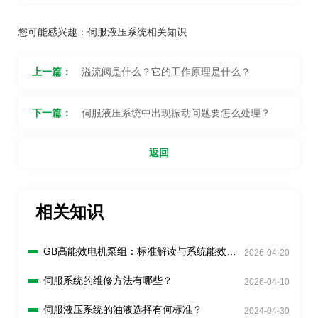
您可能感兴趣：
伺服液压系统相关知识
上一篇：
溢流阀是什么？它的工作原理是什么？
下一篇：
伺服液压系统中出现振动问题要怎么处理？
返回
相关知识
GB高能效电机泵组：标准解读与系统能效分
2026-04-20
析
伺服系统的维修方法有哪些？
2026-04-10
伺服液压系统的油液选择有何标准？
2024-04-30