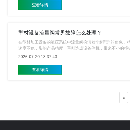
查看详情
型材设备流量阀常见故障怎么处理？
在型材加工设备的液压系统中流量阀扮演着“指挥官”的角色，
速度不稳，影响产品精度，重则造成设备停机，带来不小的损
及处理方法。
2026-07-20 13:37:43
查看详情
«