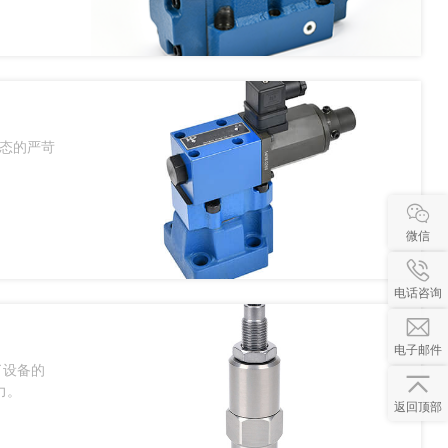
动态的严苛
。
微信
电话咨询
电子邮件
了设备的
力。
返回顶部