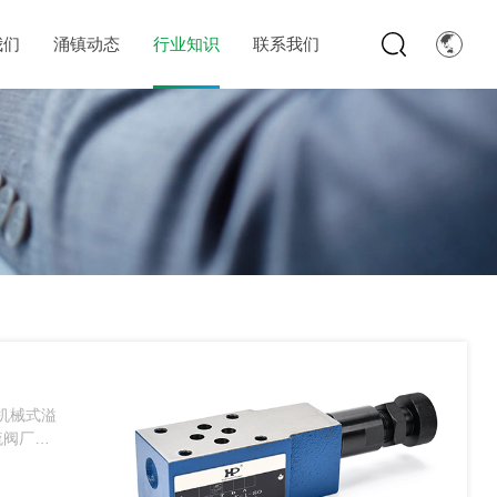
我们
涌镇动态
行业知识
联系我们
机械式溢
流阀厂家