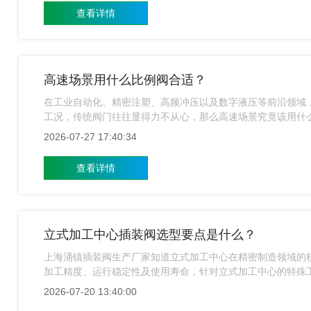
查看详情
高速场景用什么比例阀合适？
在工业自动化、精密注塑、高频冲压以及数字液压等前沿领域，
工况，传统阀门往往显得力不从心，那么高速场景究竟该用什
2026-07-27 17:40:34
查看详情
立式加工中心插装阀选型要点是什么？
上海涌镇插装阀生产厂家知道立式加工中心在精密制造领域的核
加工精度、运行稳定性及使用寿命，针对立式加工中心的特殊
2026-07-20 13:40:00