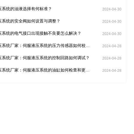
压系统的油液选择有何标准？
2024-04-30
压系统的安全阀如何设置与调整？
2024-04-30
压系统的电气接口出现接触不良要怎么解决？
2024-04-30
压系统厂家：伺服液压系统的压力传感器如何校
2024-04-28
压系统厂家：伺服液压系统的控制回路如何调试？
2024-04-28
压系统厂家：伺服液压系统的油缸如何检查和更
2024-04-28