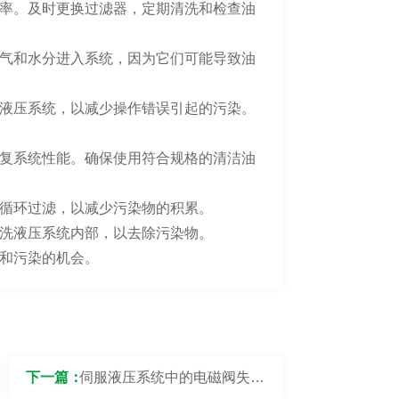
率。及时更换过滤器，定期清洗和检查油
气和水分进入系统，因为它们可能导致油
液压系统，以减少操作错误引起的污染。
复系统性能。确保使用符合规格的清洁油
循环过滤，以减少污染物的积累。
洗液压系统内部，以去除污染物。
和污染的机会。
下一篇：
伺服液压系统中的电磁阀失效