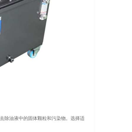
去除油液中的固体颗粒和污染物。选择适