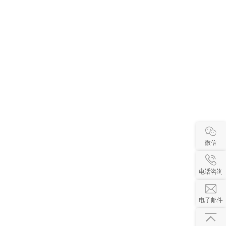
微信
电话咨询
电子邮件