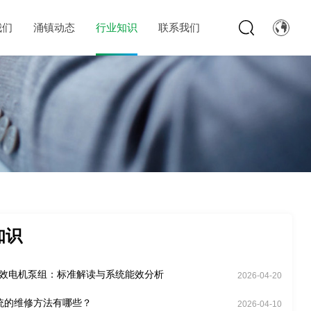
我们
涌镇动态
行业知识
联系我们
知识
能效电机泵组：标准解读与系统能效分析
2026-04-20
统的维修方法有哪些？
2026-04-10