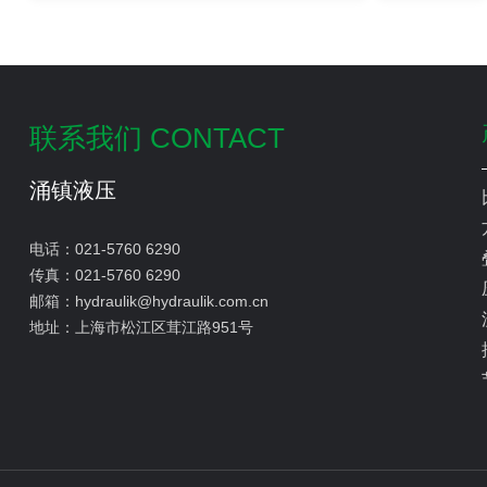
压管路堵塞？
联系我们 CONTACT
涌镇液压
电话：
021-5760 6290
传真：
021-5760 6290
邮箱：
hydraulik@hydraulik.com.cn
地址：
上海市松江区茸江路951号