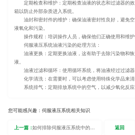
定期检查和维护：定期检查油液的状态和过滤器的效
箱以防止外部杂质进入系统。
油封和密封件的维护：确保油液密封性良好，避免空
液氧化和污染。
操作规程：培训操作人员，确保他们正确使用和维护
伺服液压系统油液污染的处理方法：
油液更换：定期更换油液，这有助于去除污染物和恢
液。
油液过滤和循环：使用循环系统，将油液经过过滤器
化学清洗：在需要时，可以考虑使用特殊化学品来清
系统排气：定期排放系统中的空气，以减少氧化反应
您可能感兴趣：
伺服液压系统相关知识
上一篇：
如何排除伺服液压系统中的液
返回