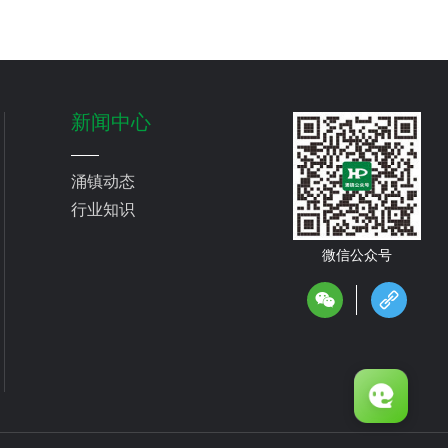
新闻中心
涌镇动态
行业知识
微信公众号