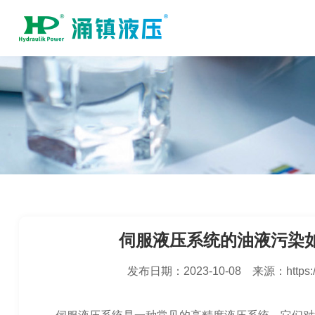
伺服液压系统的油液污染
发布日期：
2023-10-08
来源：
https