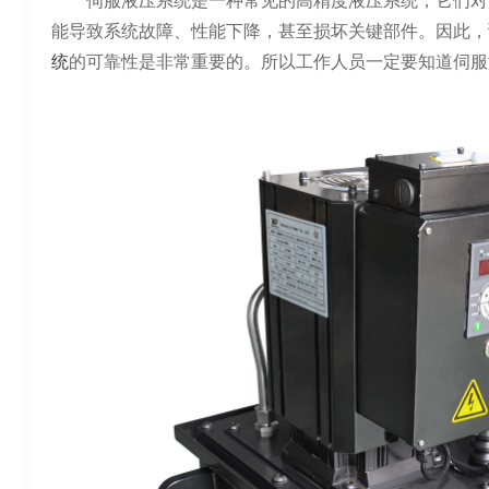
伺服液压系统是一种常见的高精度液压系统，它们对
能导致系统故障、性能下降，甚至损坏关键部件。因此，
统
的可靠性是非常重要的。所以工作人员一定要知道伺服