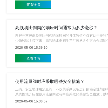
查看详情
高频响比例阀的响应时间通常为多少毫秒？
理解并掌握高频响比例阀响应时间的具体数值不仅有助于提升
少毫秒呢？接下来，高频响比例阀生产厂家从各个方面介绍这
2026-05-06 15:39:10
查看详情
使用流量阀时应采取哪些安全措施？
正确、安全地使用流量阀，不仅关系到设备运行的稳定性与效
系统性地介绍在使用流量阀过程中应采取的关键安全措施，以
2026-05-06 15:36:07