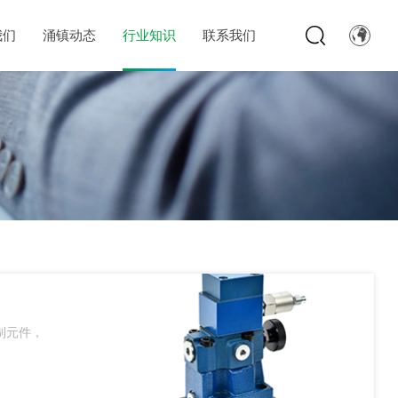
我们
涌镇动态
行业知识
联系我们
制元件，