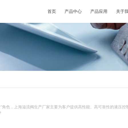
首页
产品中心
产品应用
关于
安全卫士”角色，上海溢流阀生产厂家主要为客户提供高性能、高可靠性的液压控
？