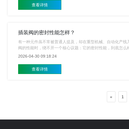
查看详情
插装阀的密封性能怎样？
有一种元件虽不常被普通人提及，却在重型机械、自动化产线
阀的性能时，绕不开一个核心议题：它的密封性能，到底怎么
2026-04-30 09:18:24
查看详情
«
1