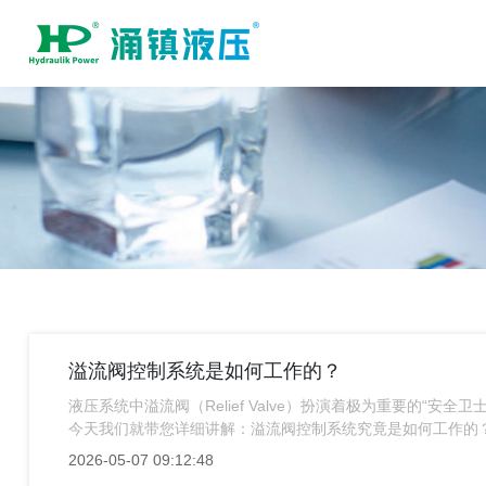
溢流阀控制系统是如何工作的？
液压系统中溢流阀（Relief Valve）扮演着极为重要的“
今天我们就带您详细讲解：溢流阀控制系统究竟是如何工作的
2026-05-07 09:12:48