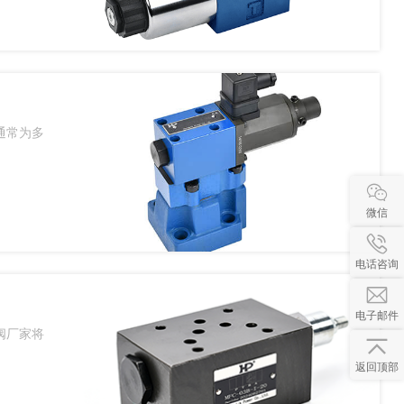
通常为多
微信
电话咨询
电子邮件
阀厂家将
返回顶部