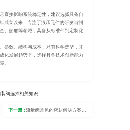
艺直接影响系统稳定性，建议选择具备自
04年成立以来，专注于液压元件的研发与制
金、船舶等领域，具备从标准件到定制化
、参数、结构与成本，只有科学选型，才
成化发展趋势下，选择具备技术创新能力
障。
插装阀选择相关知识
下一篇：
流量阀常见的密封解决方案有
哪些？