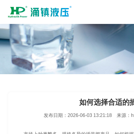
如何选择合适的
发布日期：
2026-06-03 13:21:18
来源：
h