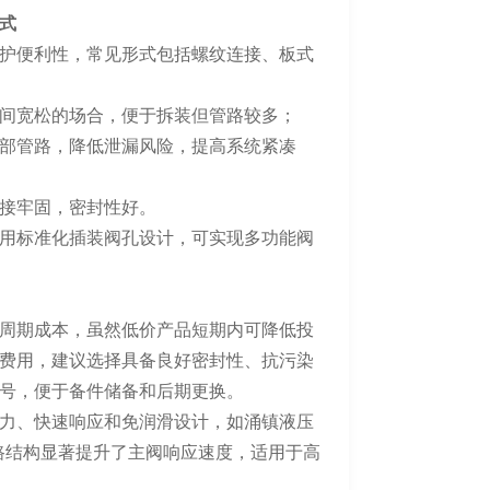
式
护便利性，常见形式包括螺纹连接、板式
间宽松的场合，便于拆装但管路较多；
部管路，降低泄漏风险，提高系统紧凑
接牢固，密封性好。
用标准化插装阀孔设计，可实现多功能阀
周期成本，虽然低价产品短期内可降低投
费用，建议选择具备良好密封性、抗污染
号，便于备件储备和后期更换。
力、快速响应和免润滑设计，如涌镇液压
优化油路结构显著提升了主阀响应速度，适用于高