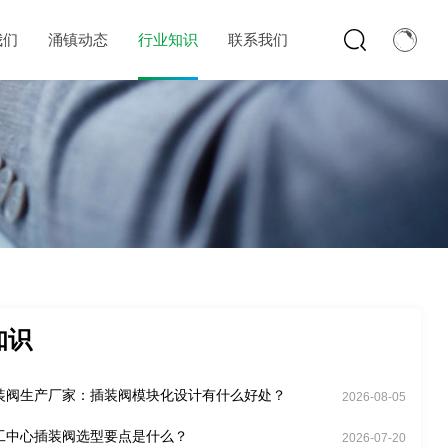
我们
涌镇动态
行业知识
联系我们
知识
装阀生产厂家：插装阀模块化设计有什么好处？
2026-08-05
工中心插装阀选型要点是什么？
2026-07-20