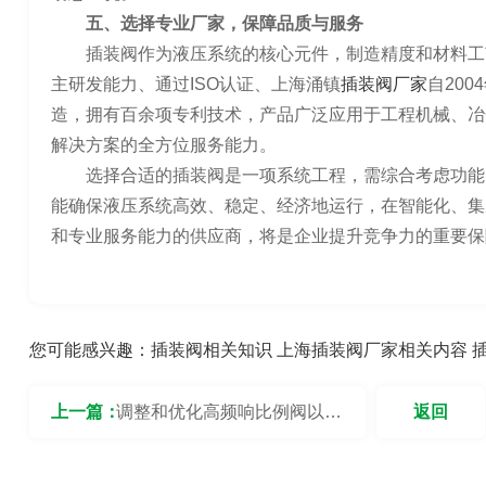
五、选择专业厂家，保障品质与服务
插装阀作为液压系统的核心元件，制造精度和材料工
主研发能力、通过ISO认证、上海涌镇
插装阀厂家
自20
造，拥有百余项专利技术，产品广泛应用于工程机械、冶
解决方案的全方位服务能力。
选择合适的插装阀是一项系统工程，需综合考虑功能
能确保液压系统高效、稳定、经济地运行，在智能化、集
和专业服务能力的供应商，将是企业提升竞争力的重要保
您可能感兴趣：
插装阀相关知识
上海插装阀厂家相关内容
上一篇：
调整和优化高频响比例阀以解
返回
决实际应用中的振荡现象？