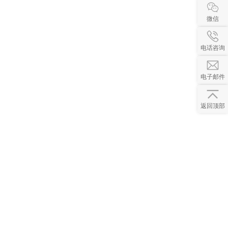
微信
电话咨询
电子邮件
返回顶部