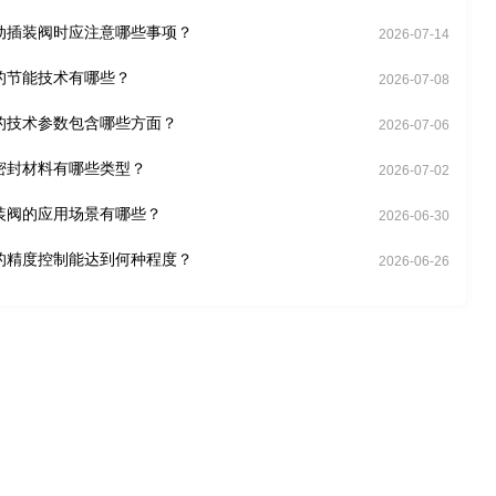
动插装阀时应注意哪些事项？
2026-07-14
的节能技术有哪些？
2026-07-08
的技术参数包含哪些方面？
2026-07-06
密封材料有哪些类型？
2026-07-02
装阀的应用场景有哪些？
2026-06-30
的精度控制能达到何种程度？
2026-06-26