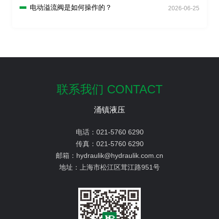
电动溢流阀是如何操作的？
2026-06-25
联系我们 CONTACT
涌镇液压
电话：
021-5760 6290
传真：
021-5760 6290
邮箱：
hydraulik@hydraulik.com.cn
地址：
上海市松江区茸江路951号