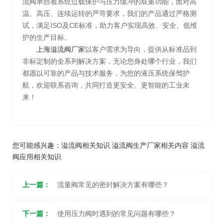
流阀承担着系统过载保护与压力缓冲的双重功能，面对高
温、高压、连续运转的严苛要求，我们的产品通过严格测
试，满足ISO及CE标准，助力客户实现高效、安全、低维
护的生产目标。
上海溢流阀厂家
以客户需求为导向，提供从标准品到
非标定制的全系列解决方案，无论您身处哪个行业，我们
都愿以可靠的产品与技术服务，为您的液压系统保驾护
航，欢迎联系咨询，共同打造更安全、更智能的工业未
来！
您可能感兴趣：
溢流阀相关知识
溢流阀生产厂家相关内容
溢流
阀应用相关知识
上一篇：
流量阀常见的密封解决方案有哪些？
下一篇：
使用压力阀时遇到的常见问题有哪些？