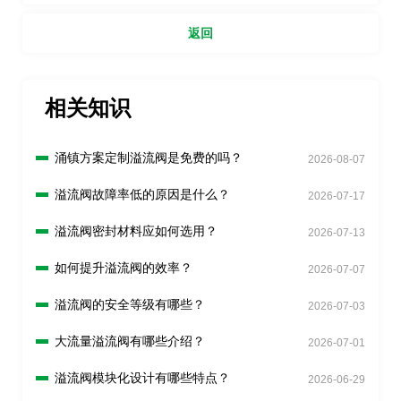
返回
相关知识
涌镇方案定制溢流阀是免费的吗？
2026-08-07
溢流阀故障率低的原因是什么？
2026-07-17
溢流阀密封材料应如何选用？
2026-07-13
如何提升溢流阀的效率？
2026-07-07
溢流阀的安全等级有哪些？
2026-07-03
大流量溢流阀有哪些介绍？
2026-07-01
溢流阀模块化设计有哪些特点？
2026-06-29