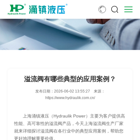
溢流阀有哪些典型的应用案例？
发布日期：
2026-06-02 13:55:27
来源：
https://www.hydraulik.com.cn/
上海涌镇液压（Hydraulik Power）主要为客户提供高
性能、高可靠性的溢流阀产品，今天上海溢流阀生产厂家
就来详细探讨溢流阀在各行业中的典型应用案例，帮助您
更好地理解重要价值。