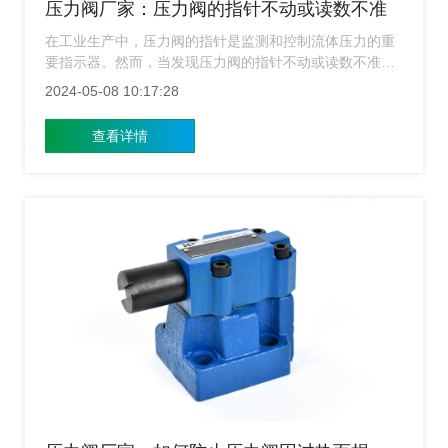
压力阀厂家：压力阀的指针不动或读数不准
确，应该如何解决？
在工业生产中，压力阀的指针是监测和控制流体压力的重
要指示器。然而，当发现压力阀的指针不动或读数不准确
时，这可能会给生产带来困扰，甚至可能引发安全隐患。
2024-05-08 10:17:28
因此，及时解决这个问题至关重要。下面压力阀厂家就来
给广大用户简单的介绍一下压力阀的指针不动或读数不准
查看详情
确要怎么来解决？