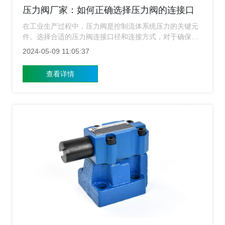
压力阀厂家：如何正确选择压力阀的连接口
径和连接方式？
在工业生产过程中，压力阀是控制流体系统压力的关键元
件。选择合适的压力阀连接口径和连接方式，对于确保系
统的安全、稳定运行至关重要。下面压力阀厂家就来详细
2024-05-09 11:05:37
介绍下如何正确选择压力阀的连接口径和连接方式。
查看详情