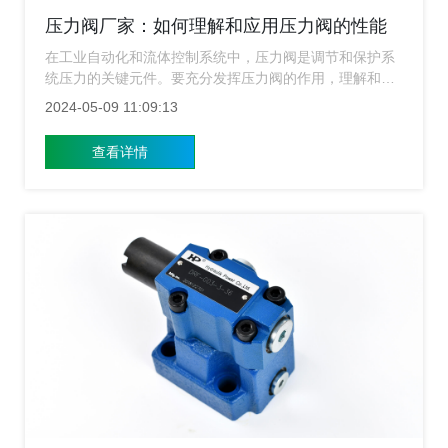
压力阀厂家：如何理解和应用压力阀的性能
参数和规格指标？
在工业自动化和流体控制系统中，压力阀是调节和保护系
统压力的关键元件。要充分发挥压力阀的作用，理解和应
用其性能参数和规格指标至关重要。今天压力阀厂家就来
2024-05-09 11:09:13
给大家介绍下要如何理解和应用压力阀的性能参数和规格
指标？
查看详情