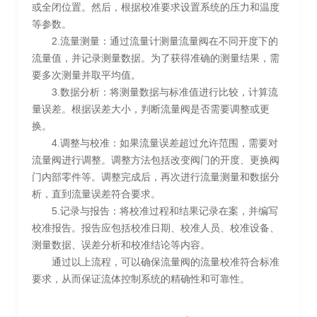
或全闭位置。然后，根据校准要求设置系统的压力和温度
等参数。
2.流量测量：通过流量计测量流量阀在不同开度下的
流量值，并记录测量数据。为了获得准确的测量结果，需
要多次测量并取平均值。
3.数据分析：将测量数据与标准值进行比较，计算流
量误差。根据误差大小，判断流量阀是否需要调整或更
换。
4.调整与校准：如果流量误差超过允许范围，需要对
流量阀进行调整。调整方法包括改变阀门的开度、更换阀
门内部零件等。调整完成后，再次进行流量测量和数据分
析，直到流量误差符合要求。
5.记录与报告：将校准过程和结果记录在案，并编写
校准报告。报告应包括校准日期、校准人员、校准设备、
测量数据、误差分析和校准结论等内容。
通过以上流程，可以确保流量阀的流量校准符合标准
要求，从而保证流体控制系统的精确性和可靠性。