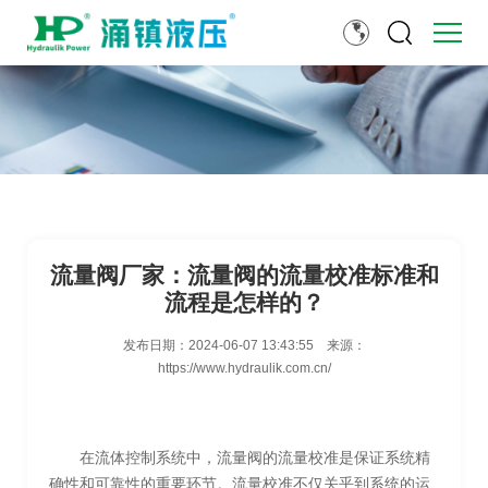
流量阀厂家：流量阀的流量校准标准和
流程是怎样的？
发布日期：
2024-06-07 13:43:55
来源：
https://www.hydraulik.com.cn/
在流体控制系统中，流量阀的流量校准是保证系统精
确性和可靠性的重要环节。流量校准不仅关乎到系统的运