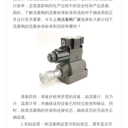
行效率，还直接影响到生产过程中的安全性和产品质量。
因此，了解流量阀的流量校准标准和流程对于确保系统正
常运行至关重要。今天
上海流量阀厂家
就来给大家介绍下
流量阀的流量校准标准和流程有哪些？
准备阶段：准备好校准所需的设备，如流量计、压力
计、温度计等，并确保这些设备已经经过校准和验证。同
时，检查流量阀的外观和连接状态，确保其完好无损并正
确连接。
1.初始设置：将流量阀设置为初始状态，通常是全开