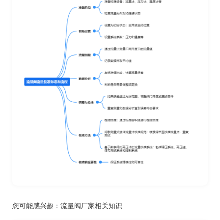
您可能感兴趣：
流量阀厂家相关知识