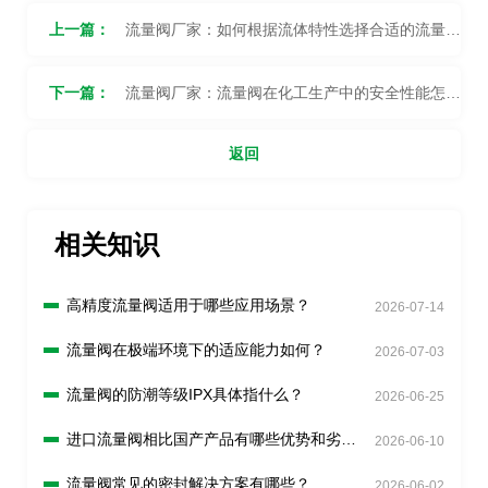
上一篇：
流量阀厂家：如何根据流体特性选择合适的流量阀
类型？
下一篇：
流量阀厂家：流量阀在化工生产中的安全性能怎么
样？
返回
相关知识
高精度流量阀适用于哪些应用场景？
2026-07-14
流量阀在极端环境下的适应能力如何？
2026-07-03
流量阀的防潮等级IPX具体指什么？
2026-06-25
进口流量阀相比国产产品有哪些优势和劣
2026-06-10
势？
流量阀常见的密封解决方案有哪些？
2026-06-02