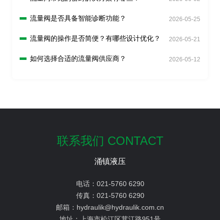
流量阀是否具备智能诊断功能？
2026-05-25
流量阀的操作是否简便？有哪些设计优化？
2026-05-21
如何选择合适的流量阀供应商？
2026-05-12
联系我们 CONTACT
涌镇液压
电话：
021-5760 6290
传真：
021-5760 6290
邮箱：
hydraulik@hydraulik.com.cn
地址：
上海市松江区茸江路951号