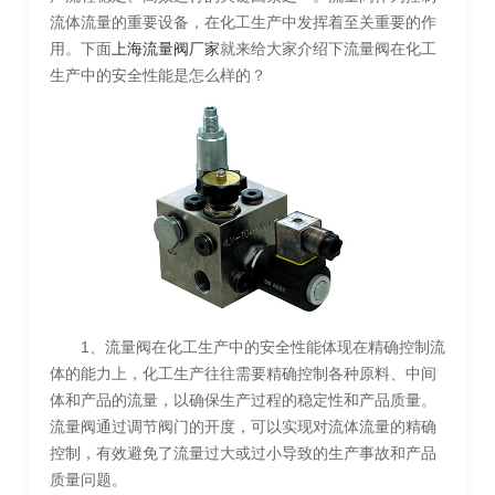
流体流量的重要设备，在化工生产中发挥着至关重要的作
用。下面
上海流量阀厂家
就来给大家介绍下流量阀在化工
生产中的安全性能是怎么样的？
1、流量阀在化工生产中的安全性能体现在精确控制流
体的能力上，化工生产往往需要精确控制各种原料、中间
体和产品的流量，以确保生产过程的稳定性和产品质量。
流量阀通过调节阀门的开度，可以实现对流体流量的精确
控制，有效避免了流量过大或过小导致的生产事故和产品
质量问题。