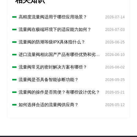
高精度流量阀适用于哪些应用场景？
2026-07-14
流量阀在极端环境下的适应能力如何？
2026-07-03
流量阀的防潮等级IPX具体指什么？
2026-06-25
进口流量阀相比国产产品有哪些优势和劣
2026-06-10
势？
流量阀常见的密封解决方案有哪些？
2026-06-02
流量阀是否具备智能诊断功能？
2026-05-25
流量阀的操作是否简便？有哪些设计优化？
2026-05-21
如何选择合适的流量阀供应商？
2026-05-12