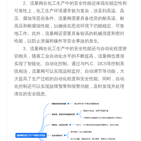
2、流量阀在化工生产中的安全性能还体现在稳定性和
可靠性上，化工生产环境通常较为复杂，涉及到高温、高
压、腐蚀等恶劣条件。流量阀需要具备优异的耐高温、耐
高压和耐腐蚀性能，以确保在恶劣环境下仍能稳定、可靠
地工作。此外，流量阀还需要具备较高的机械强度和密封
性能，以防止泄漏和爆炸等安全事故的发生。
3、流量阀在化工生产中的安全性能还与自动化程度密
切相关，随着工业自动化水平的不断提高，流量阀也逐渐
实现了智能化、自动化控制。通过与PLC、DCS等控制系
统相连，流量阀可以实现远程监控、自动调节等功能，大
大提高了生产过程的自动化程度和安全性能。同时，自动
化控制还可以实现故障预警和报警功能，及时发现并处理
潜在的安全隐患。