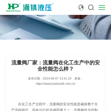
流量阀厂家：流量阀在化工生产中的安
全性能怎么样？
发布日期：
2024-06-07 13:41:19
来源：
https://www.hydraulik.com.cn/
在化工生产过程中，流量阀的安全性能是确保整个生
产流程稳定、高效运行的关键因素之一。流量阀作为控制