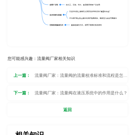
您可能感兴趣：
流量阀厂家相关知识
上一篇：
流量阀厂家：流量阀的流量校准标准和流程是怎样
的？
下一篇：
流量阀厂家：流量阀在液压系统中的作用是什么？
返回
相关知识