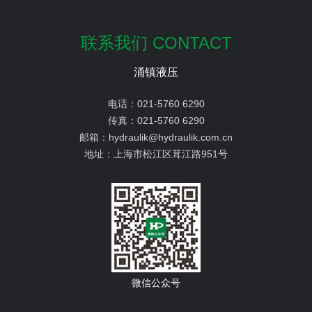
联系我们 CONTACT
涌镇液压
电话：
021-5760 6290
传真：
021-5760 6290
邮箱：
hydraulik@hydraulik.com.cn
地址：
上海市松江区茸江路951号
微信公众号