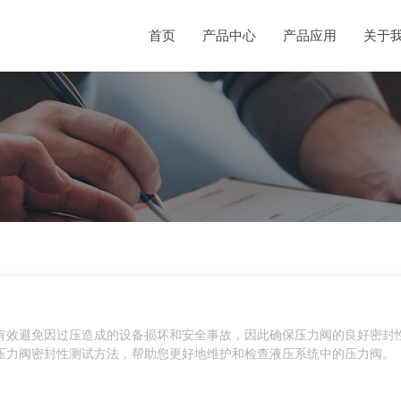
首页
产品中心
产品应用
关于
有效避免因过压造成的设备损坏和安全事故，因此确保压力阀的良好密封
压力阀密封性测试方法，帮助您更好地维护和检查液压系统中的压力阀。