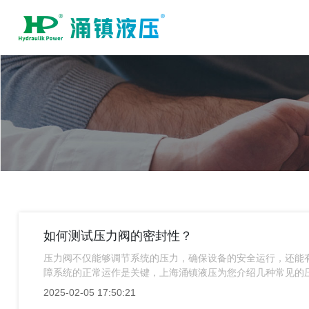
如何测试压力阀的密封性？
压力阀不仅能够调节系统的压力，确保设备的安全运行，还能
障系统的正常运作是关键，上海涌镇液压为您介绍几种常见的
2025-02-05 17:50:21