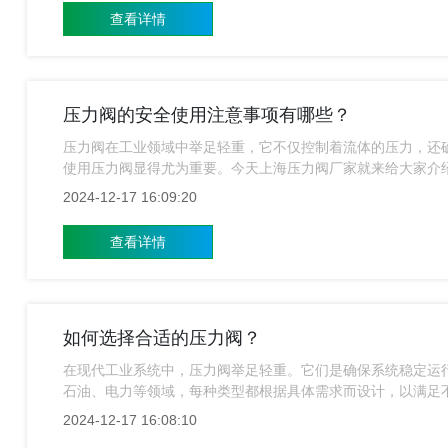
查看详情
压力阀的安全使用注意事项有哪些？
压力阀在工业领域中举足轻重，它不仅控制着流体的压力，还
使用压力阀显得尤为重要。今天上海压力阀厂家就来给大家介
2024-12-17 16:09:20
查看详情
如何选择合适的压力阀？
在现代工业系统中，压力阀举足轻重。它们是确保系统稳定运
石油、电力等领域，每种类型都根据具体需求而设计，以满足
选择合适的压力阀？
2024-12-17 16:08:10