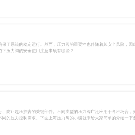
确保了系统的稳定运行。然而，压力阀的重要性也伴随着其安全风险，因
绍下压力阀的安全使用注意事项有哪些？
行、防止超压损害的关键部件。不同类型的压力阀广泛应用于各种场合，
不同的压力控制需求。下面上海压力阀的小编就来给大家简单的介绍一下