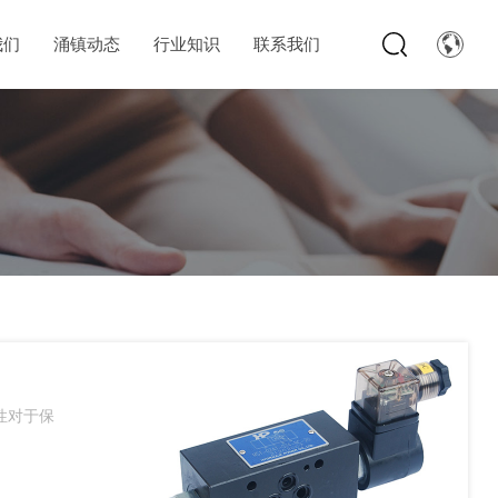
我们
涌镇动态
行业知识
联系我们
性对于保