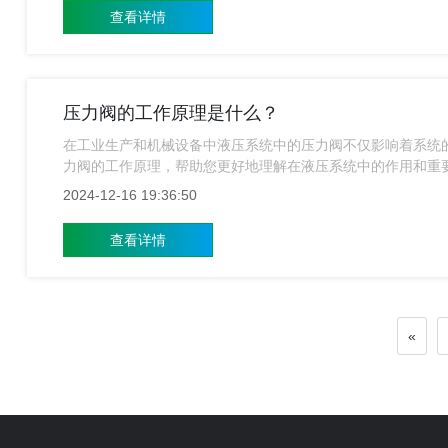
查看详情
压力阀的工作原理是什么？
在工业生产和机械设备中液压系统中的压力阀不仅影响着系统
力阀的工作原理，帮助您更好地理解在液压系统中的作用和重
2024-12-16 19:36:50
查看详情
«