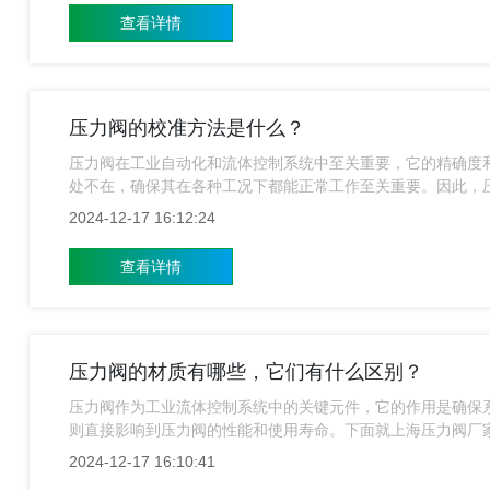
查看详情
压力阀的校准方法是什么？
压力阀在工业自动化和流体控制系统中至关重要，它的精确度
处不在，确保其在各种工况下都能正常工作至关重要。因此，
下压力阀的校准方法有哪些？
2024-12-17 16:12:24
查看详情
压力阀的材质有哪些，它们有什么区别？
压力阀作为工业流体控制系统中的关键元件，它的作用是确保
则直接影响到压力阀的性能和使用寿命。下面就上海压力阀​厂
2024-12-17 16:10:41