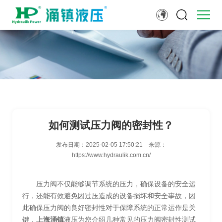
如何测试压力阀的密封性？
发布日期：
2025-02-05 17:50:21
来源：
https://www.hydraulik.com.cn/
压力阀不仅能够调节系统的压力，确保设备的安全运
行，还能有效避免因过压造成的设备损坏和安全事故，因
此确保压力阀的良好密封性对于保障系统的正常运作是关
键，
上海涌镇
液压为您介绍几种常见的压力阀密封性测试