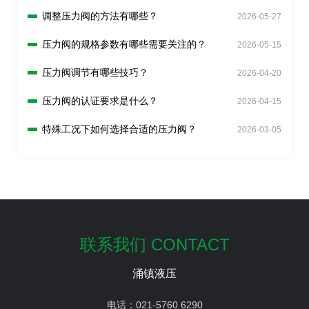
调整压力阀的方法有哪些？
2026-05-27
压力阀的规格参数有哪些需要关注的？
2026-05-15
压力阀调节有哪些技巧？
2026-04-20
压力阀的认证要求是什么？
2026-04-15
特殊工况下如何选择合适的压力阀？
2026-03-05
联系我们 CONTACT
涌镇液压
电话：
021-5760 6290