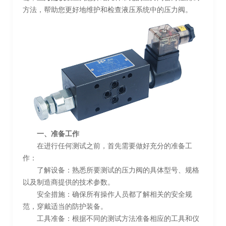
方法，帮助您更好地维护和检查液压系统中的压力阀。
一、准备工作
在进行任何测试之前，首先需要做好充分的准备工
作：
了解设备：熟悉所要测试的压力阀的具体型号、规格
以及制造商提供的技术参数。
安全措施：确保所有操作人员都了解相关的安全规
范，穿戴适当的防护装备。
工具准备：根据不同的测试方法准备相应的工具和仪