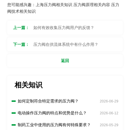
您可能感兴趣：
上海压力阀相关知识
压力阀原理相关内容
压力
阀技术相关知识
上一篇：
如何有效收集压力阀用户的反馈？
下一篇：
压力阀在供流体系统中有什么作用？
返回
相关知识
如何定制符合特定需求的压力阀？
2026-06-29
电动操作压力阀的特点和优势是什么？
2026-06-12
制药工业中使用的压力阀有何特殊要求？
2026-05-29