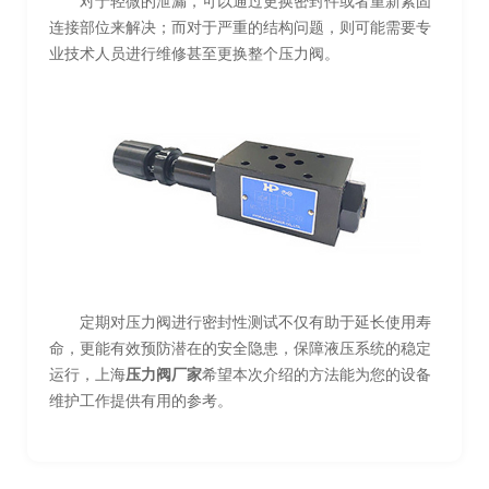
对于轻微的泄漏，可以通过更换密封件或者重新紧固
连接部位来解决；而对于严重的结构问题，则可能需要专
业技术人员进行维修甚至更换整个压力阀。
定期对压力阀进行密封性测试不仅有助于延长使用寿
命，更能有效预防潜在的安全隐患，保障液压系统的稳定
运行，上海
压力阀厂家
希望本次介绍的方法能为您的设备
维护工作提供有用的参考。