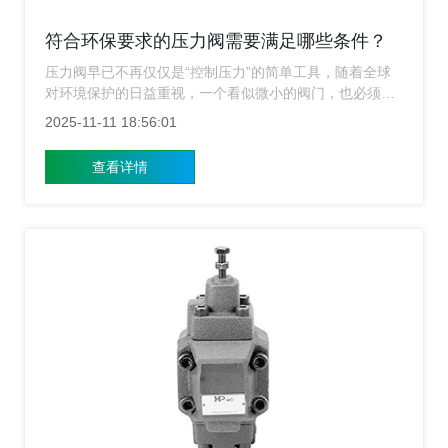
符合环保要求的压力阀需要满足哪些条件？
压力阀早已不再仅仅是“控制压力”的简单工具，随着全球
对环境保护的日益重视，一个看似微小的阀门，也必须承
载起绿色发展的责任，作为一家深耕液压领域的压力阀制
2025-11-11 18:56:01
造商，上海压力阀厂家知道符合环保要求的压力阀，远不
止是“不漏油”这么简单，它是一套系统性的标准，是技
查看详情
术、材料、设计与责任的综合体现。