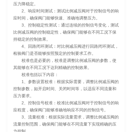
压力降稳定。
2、响应时间测试：测试比例减压阀对于控制信号的响
应时间，确保阀门能够快速、准确地调整压力。
3、控制稳定性测试：通过连续的控制信号变化，测试
比例减压阀的控制稳定性，确保阀门能够在不同工况下保
持稳定的控制效果。
4、回路闭环测试：对比例减压阀进行回路闭环测试，
检验阀门是否能够按照预定的控制要求工作。
校准也是必要的，校准是调整比例减压阀的参数，使
其能够在不同工况下达到精确的控制效果。
校准包括以下内容：
1、参数设置校准：根据实际需要，调整比例减压阀的
控制参数，如开启时间、关闭时间等，以适应不同流量和
压力要求。
2、控制信号校准：校准比例减压阀对于控制信号的响
应程度，确保阀门能够准确地响应不同的控制信号。
3、流量校准：根据实际流量需求，调整比例减压阀的
流量控制范围，确保阀门能够在不同流量下实现精确的压
力控制。