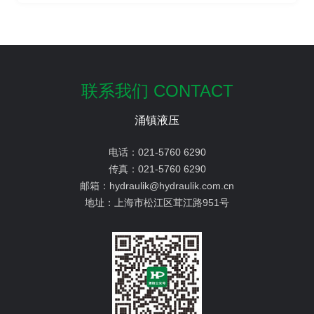
联系我们 CONTACT
涌镇液压
电话：
021-5760 6290
传真：
021-5760 6290
邮箱：
hydraulik@hydraulik.com.cn
地址：
上海市松江区茸江路951号