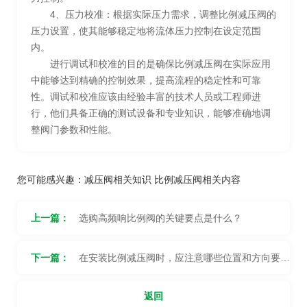
4、压力校准：根据实际压力需求，调整比例减压阀的
压力设置，使其能够稳定地将流体压力控制在设定范围
内。
进行调试和校准的目的是确保比例减压阀在实际应用
中能够达到精确的控制效果，提高流程的稳定性和可靠
性。调试和校准应该由经验丰富的技术人员或工程师进
行，他们具备正确的测试设备和专业知识，能够准确地调
整阀门参数和性能。
您可能感兴趣：
减压阀相关知识
比例减压阀相关内容
上一篇：
选购高频响比例阀的关键要点是什么？
下一篇：
在安装比例减压阀时，应注意哪些位置和方向要
求？
返回