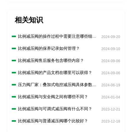
相关知识
比例减压阀的操作过程中需要注意哪些细
2024-09-20
节？
比例减压阀的保养记录如何管理？
2024-09-10
比例减压阀售后服务包含哪些内容？
2024-09-06
比例减压阀的产品文档在哪里可以获得？
2024-09-06
压力阀厂家：叠加式电控减压阀具体参数与
2024-06-19
特点
比例减压阀与安全阀之间有哪些不同？
2024-01-04
比例减压阀与可调式减压阀有什么不同？
2023-12-21
比例减压阀与普通减压阀哪个比较好？
2023-12-18