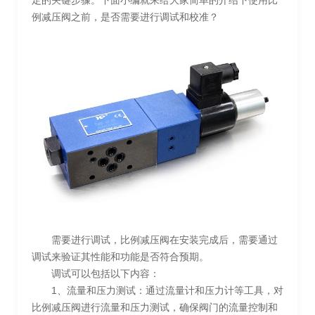
定的关键步骤。下面小编就来给大家简单的介绍下使用比
例减压阀之前，是否需要进行调试和校准？
需要进行调试，比例减压阀在安装完成后，需要通过
调试来验证其性能和功能是否符合预期。
调试可以包括以下内容：
1、流量和压力测试：通过流量计和压力计等工具，对
比例减压阀进行流量和压力测试，确保阀门的流量控制和