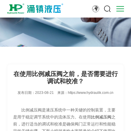
在使用比例减压阀之前，是否需要进行
调试和校准？
发布日期：
2023-08-21
来源：
https://www.hydraulik.com.cn
比例减压阀是液压系统中一种关键的控制装置，主要
是用于稳定调节系统中的流体压力。在使用
比例减压阀
之
前，进行适当的调试和校准是确保阀门正常运行和性能稳