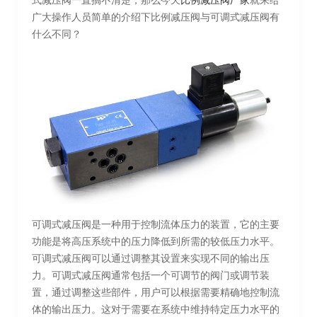
式减压阀一直搞不清楚，那么今天
比例减压阀厂家
就来给
广大操作人员简单的介绍下比例减压阀与可调式减压阀有
什么不同？
可调式减压阀是一种用于控制流体压力的装置，它的主要
功能是将高压系统中的压力降低到所需的较低压力水平。
可调式减压阀可以通过调整其设置来实现不同的输出压
力。可调式减压阀通常包括一个可调节的阀门或调节装
置，通过调整这些部件，用户可以根据需要精确地控制流
体的输出压力。这对于需要在系统中维持特定压力水平的