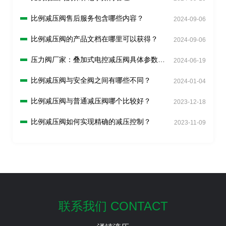
比例减压阀售后服务包含哪些内容？
2024-09-06
比例减压阀的产品文档在哪里可以获得？
2024-09-06
压力阀厂家：叠加式电控减压阀具体参数与
2024-06-19
特点
比例减压阀与安全阀之间有哪些不同？
2024-01-04
比例减压阀与普通减压阀哪个比较好？
2023-12-18
比例减压阀如何实现精确的减压控制？
2023-11-09
联系我们 CONTACT