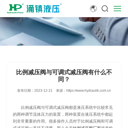
比例减压阀与可调式减压阀有什么不
同？
发布日期：
2023-12-21
来源：
https://www.hydraulik.com.cn
比例减压阀与可调式减压阀都是液压系统中比较常见
的两种调节流体压力的装置，两种装置在液压系统中都起
到非常重要的作用。很多操作人员对于比例减压阀和可调