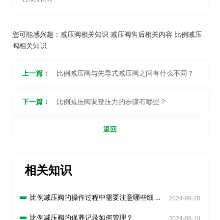
您可能感兴趣：
减压阀相关知识
减压阀售后相关内容
比例减压
阀相关知识
上一篇：
比例减压阀与先导式减压阀之间有什么不同？
下一篇：
比例减压阀调整压力的步骤有哪些？
返回
相关知识
比例减压阀的操作过程中需要注意哪些细
2024-09-20
节？
比例减压阀的保养记录如何管理？
2024-09-10