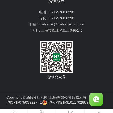
涌镇液压
电话：
021-5760 6290
传真：
021-5760 6290
邮箱：
hydraulik@hydraulik.com.cn
地址：
上海市松江区茸江路951号
微信公众号
Copyright © 涌镇液压机械(上海)有限公司 版权所有
沪ICP备07503922号-1
沪公网安备31011702889776号