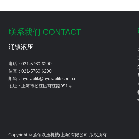
联系我们 CONTACT
涌镇液压
电话：
021-5760 6290
传真：
021-5760 6290
邮箱：
hydraulik@hydraulik.com.cn
地址：
上海市松江区茸江路951号
Copyright © 涌镇液压机械(上海)有限公司 版权所有