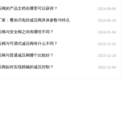
压阀的产品文档在哪里可以获得？
2024-09-06
厂家：叠加式电控减压阀具体参数与特点
2024-06-19
压阀与安全阀之间有哪些不同？
2024-01-04
压阀与可调式减压阀有什么不同？
2023-12-21
压阀与普通减压阀哪个比较好？
2023-12-18
压阀如何实现精确的减压控制？
2023-11-09