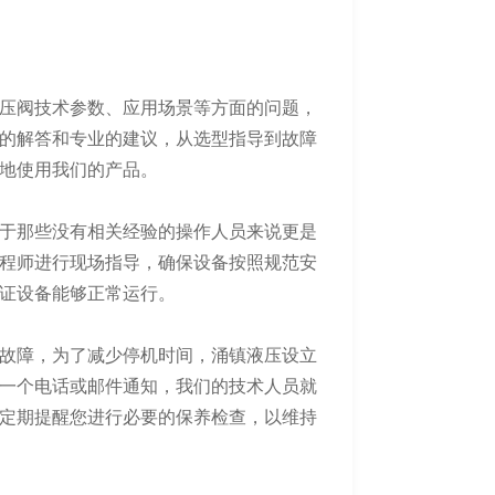
压阀技术参数、应用场景等方面的问题，
的解答和专业的建议，从选型指导到故障
地使用我们的产品。
于那些没有相关经验的操作人员来说更是
程师进行现场指导，确保设备按照规范安
证设备能够正常运行。
故障，为了减少停机时间，涌镇液压设立
一个电话或邮件通知，我们的技术人员就
定期提醒您进行必要的保养检查，以维持