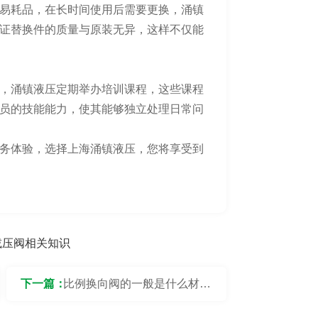
易耗品，在长时间使用后需要更换，涌镇
证替换件的质量与原装无异，这样不仅能
，涌镇液压定期举办培训课程，这些课程
员的技能能力，使其能够独立处理日常问
务体验，选择上海涌镇液压，您将享受到
减压阀相关知识
下一篇：
比例换向阀的一般是什么材料
制作的？