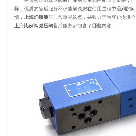
在选购比例减压阀时产品的质量和性能固然重要，但
样，优质的售后服务不仅能解决您在使用过程中遇到的问
情，
上海涌镇液
压非常重视这点，并致力于为客户提供全
上海比例阀减压阀
售后服务都包含了哪些内容。