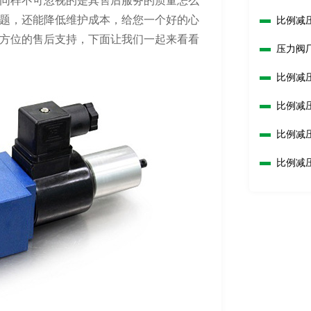
同样不可忽视的是其售后服务的质量怎么
题，还能降低维护成本，给您一个好的心
比例减
方位的售后支持，下面让我们一起来看看
压力阀
比例减
比例减
比例减
比例减