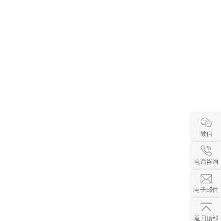
微信
电话咨询
电子邮件
返回顶部