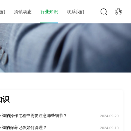
我们
涌镇动态
行业知识
联系我们
知识
压阀的操作过程中需要注意哪些细节？
2024-09-20
压阀的保养记录如何管理？
2024-09-10