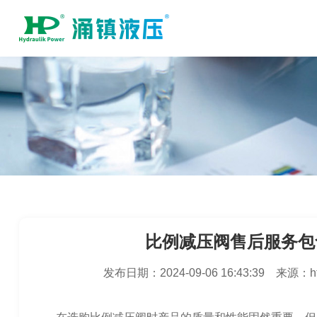
比例减压阀售后服务包
发布日期：
2024-09-06 16:43:39
来源：
h