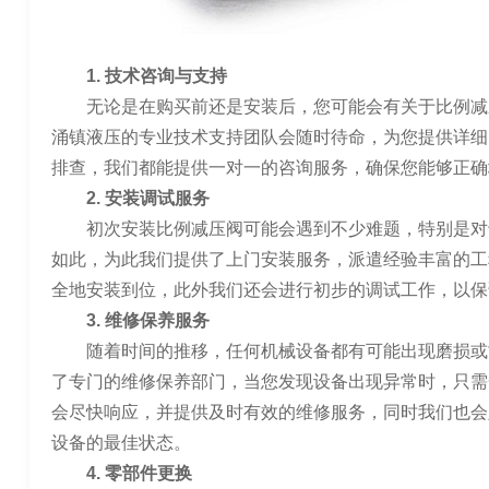
1. 技术咨询与支持
无论是在购买前还是安装后，您可能会有关于比例减
涌镇液压的专业技术支持团队会随时待命，为您提供详细
排查，我们都能提供一对一的咨询服务，确保您能够正确
2. 安装调试服务
初次安装比例减压阀可能会遇到不少难题，特别是对
如此，为此我们提供了上门安装服务，派遣经验丰富的工
全地安装到位，此外我们还会进行初步的调试工作，以保
3. 维修保养服务
随着时间的推移，任何机械设备都有可能出现磨损或
了专门的维修保养部门，当您发现设备出现异常时，只需
会尽快响应，并提供及时有效的维修服务，同时我们也会
设备的最佳状态。
4. 零部件更换