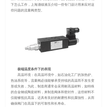
下怎么工作，上海涌镇液压介绍一些专门设计用来应对这
些问题的流量阀类型。
极端温度条件下的表现
高温环境：在高温环境中，如石油化工厂的加热炉、
热油系统等，流量阀必须能够承受持续的高温而不发生变
形或失效，为此，制造商通常会采用耐高温材料，如特殊
的合金钢或陶瓷材料，来制造阀体和密封件，这些材料不
仅能够抵抗高温，还具有良好的耐磨性和抗腐蚀性，从而
确保阀门在高温下的可靠性和长寿命。