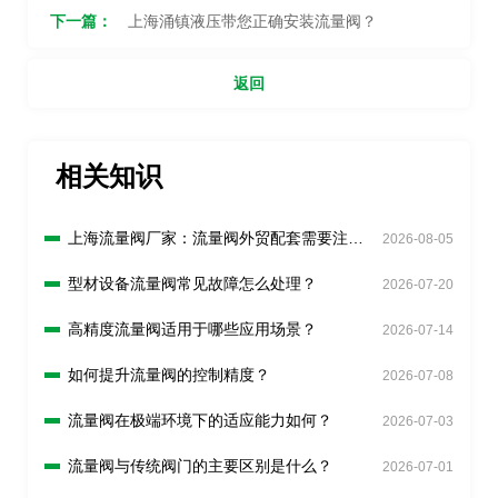
下一篇：
上海涌镇液压带您正确安装流量阀？
返回
相关知识
上海流量阀厂家：流量阀外贸配套需要注意
2026-08-05
什么？
型材设备流量阀常见故障怎么处理？
2026-07-20
高精度流量阀适用于哪些应用场景？
2026-07-14
如何提升流量阀的控制精度？
2026-07-08
流量阀在极端环境下的适应能力如何？
2026-07-03
流量阀与传统阀门的主要区别是什么？
2026-07-01