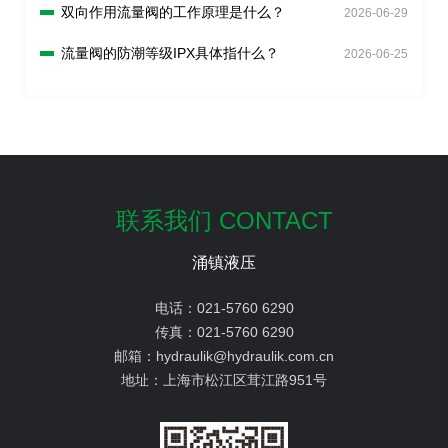
双向作用流量阀的工作原理是什么？
2026-06-29
流量阀的防潮等级IPX具体指什么？
2026-06-25
联系我们 CONTACT
涌镇液压
电话：
021-5760 6290
传真：
021-5760 6290
邮箱：
hydraulik@hydraulik.com.cn
地址：
上海市松江区茸江路951号