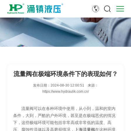
流量阀在极端环境条件下的表现如何？
发布日期：
2024-08-30 12:00:51
来源：
https://www.hydraulik.com.cn/
流量阀可以在各种环境中使用，从小到，温和的室内
条件，大到，严酷的户外环境，甚至是在极端恶劣的情况
下，这些极端环境可能包括非常高或非常低的温度、高
压、腐蚀性流体以及高磨损情况，
上海流量阀
在这种环境