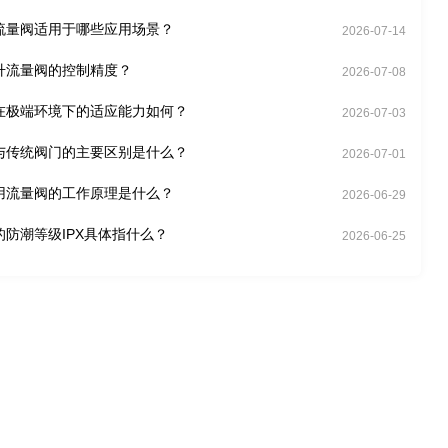
流量阀适用于哪些应用场景？
2026-07-14
升流量阀的控制精度？
2026-07-08
在极端环境下的适应能力如何？
2026-07-03
与传统阀门的主要区别是什么？
2026-07-01
用流量阀的工作原理是什么？
2026-06-29
的防潮等级IPX具体指什么？
2026-06-25