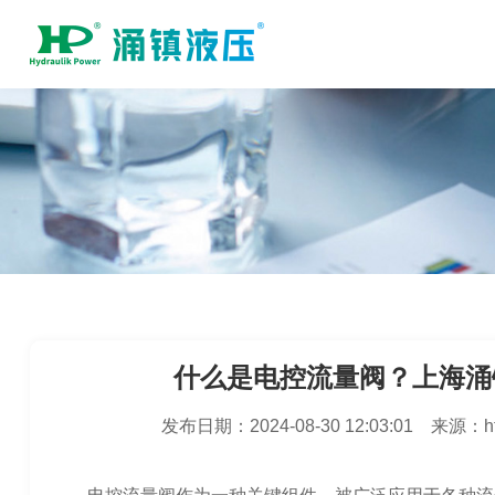
什么是电控流量阀？上海涌
发布日期：
2024-08-30 12:03:01
来源：
h