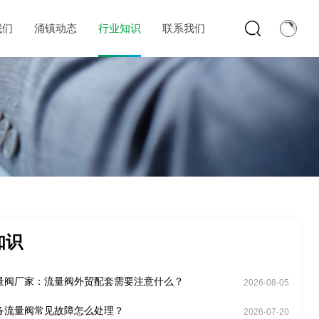
我们
涌镇动态
行业知识
联系我们
知识
量阀厂家：流量阀外贸配套需要注意什么？
2026-08-05
备流量阀常见故障怎么处理？
2026-07-20