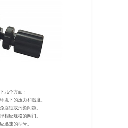
下几个方面：
环境下的压力和温度。
免腐蚀或污染问题。
择相应规格的阀门。
应迅速的型号。