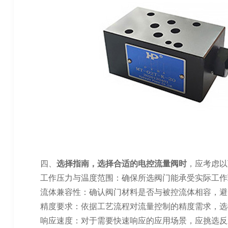
四、
选择指南，选择合适的电控流量阀时
，应考虑以
工作压力与温度范围：确保所选阀门能承受实际工作
流体兼容性：确认阀门材料是否与被控流体相容，避
精度要求：依据工艺流程对流量控制的精度需求，选
响应速度：对于需要快速响应的应用场景，应挑选反