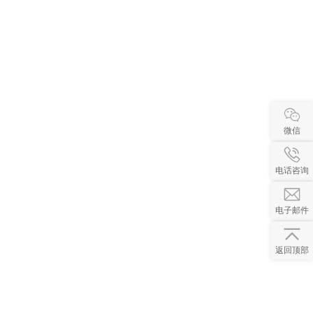
微信
电话咨询
电子邮件
返回顶部