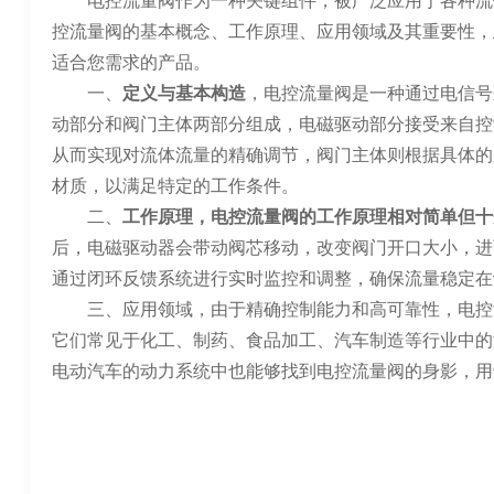
电控流量阀作为一种关键组件，被广泛应用于各种流
控流量阀的基本概念、工作原理、应用领域及其重要性，
适合您需求的产品。
一、
定义与基本构造
，电控流量阀是一种通过电信号
动部分和阀门主体两部分组成，电磁驱动部分接受来自控
从而实现对流体流量的精确调节，阀门主体则根据具体的
材质，以满足特定的工作条件。
二、
工作原理，电控流量阀的工作原理相对简单但十
后，电磁驱动器会带动阀芯移动，改变阀门开口大小，进
通过闭环反馈系统进行实时监控和调整，确保流量稳定在
三、应用领域，由于精确控制能力和高可靠性，电控
它们常见于化工、制药、食品加工、汽车制造等行业中的
电动汽车的动力系统中也能够找到电控流量阀的身影，用