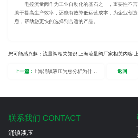
电控流量阀作为工业自动化的基石之一，重要性不言
助于提高生产效率，还能有效降低运营成本，为企业创造
息，帮助您更快的选择到合适的产品。
您可能感兴趣：
流量阀相关知识
上海流量阀厂家相关内容
上一篇：
上海涌镇液压为您分析为什么
返回
流量阀需要定期检查和维护？
联系我们 CONTACT
涌镇液压