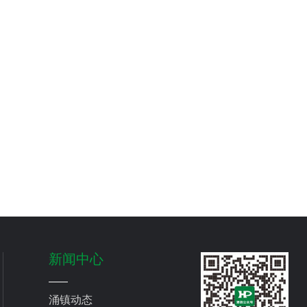
新闻中心
涌镇动态