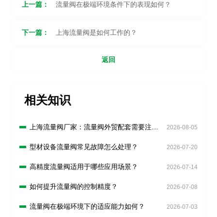
上一篇：
流量阀在极端环境条件下的表现如何？
下一篇：
上海流量阀是如何工作的？
返回
相关知识
上海流量阀厂家：流量阀外贸配套需要注意
2026-08-05
什么？
型材设备流量阀常见故障怎么处理？
2026-07-20
高精度流量阀适用于哪些应用场景？
2026-07-14
如何提升流量阀的控制精度？
2026-07-08
流量阀在极端环境下的适应能力如何？
2026-07-03