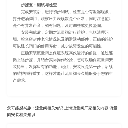
步骤五：测试与检查
完成安装后，进行初步测试，检查是否有泄漏现象，
打开进油阀门，观察压力表读数是否正常，同时注意监听
是否有异常声音，如有问题，及时调整或更换垫圈。
安装完成后，定期对流量阀进行维护，包括清理污
垢、检查密封件老化情况以及润滑活动部件，正确的维护
可以延长阀门的使用寿命，减少故障发生的可能性。
正确安装流量阀是保证系统高效运行的前提，通过遵
循上述步骤，并结合实际操作经验，您可以确保流量阀安
装得当，发挥应有的功能，记住，安装只是第一步，后续
的维护同样重要，这样才能让流量阀长久地服务于您的生
产需求。
您可能感兴趣：
流量阀相关知识
上海流量阀厂家相关内容
流量
阀安装相关知识