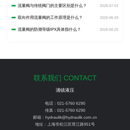
流量阀与传统阀门的主要区别是什么？
2026-07-01
双向作用流量阀的工作原理是什么？
2026-06-29
流量阀的防潮等级IPX具体指什么？
2026-06-25
联系我们 CONTACT
涌镇液压
电话：
021-5760 6290
传真：
021-5760 6290
邮箱：
hydraulik@hydraulik.com.cn
地址：
上海市松江区茸江路951号