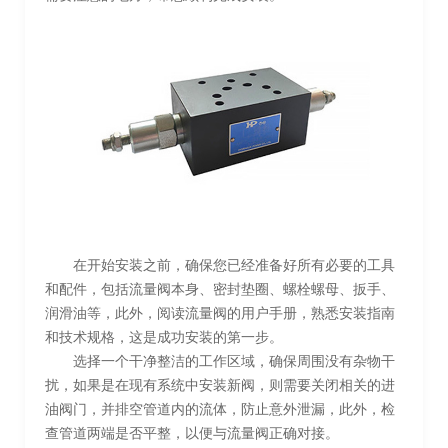
在开始安装之前，确保您已经准备好所有必要的工具
和配件，包括流量阀本身、密封垫圈、螺栓螺母、扳手、
润滑油等，此外，阅读流量阀的用户手册，熟悉安装指南
和技术规格，这是成功安装的第一步。
选择一个干净整洁的工作区域，确保周围没有杂物干
扰，如果是在现有系统中安装新阀，则需要关闭相关的进
油阀门，并排空管道内的流体，防止意外泄漏，此外，检
查管道两端是否平整，以便与流量阀正确对接。