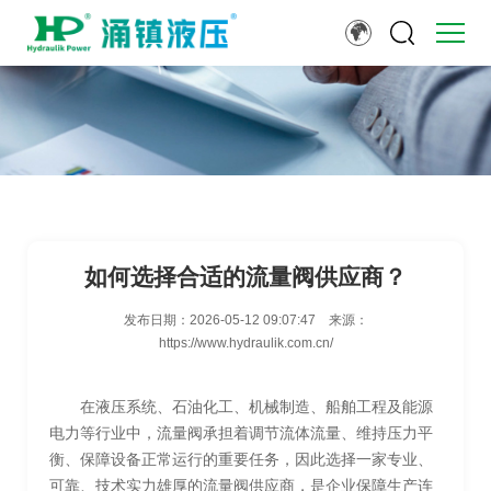
如何选择合适的流量阀供应商？
发布日期：
2026-05-12 09:07:47
来源：
https://www.hydraulik.com.cn/
在液压系统、石油化工、机械制造、船舶工程及能源
电力等行业中，流量阀承担着调节流体流量、维持压力平
衡、保障设备正常运行的重要任务，因此选择一家专业、
可靠、技术实力雄厚的流量阀供应商，是企业保障生产连