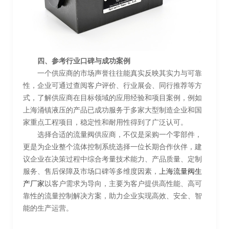
四、参考行业口碑与成功案例
一个供应商的市场声誉往往能真实反映其实力与可靠
性，企业可通过查阅客户评价、行业展会、同行推荐等方
式，了解供应商在目标领域的应用经验和项目案例，例如
上海涌镇液压的产品已成功服务于多家大型制造企业和国
家重点工程项目，稳定性和耐用性得到了广泛认可。
选择合适的流量阀供应商，不仅是采购一个零部件，
更是为企业整个流体控制系统选择一位长期合作伙伴，建
议企业在决策过程中综合考量技术能力、产品质量、定制
服务、售后保障及市场口碑等多维度因素，
上海流量阀生
产厂家
以客户需求为导向，主要为客户提供高性能、高可
靠性的流量控制解决方案，助力企业实现高效、安全、智
能的生产运营。