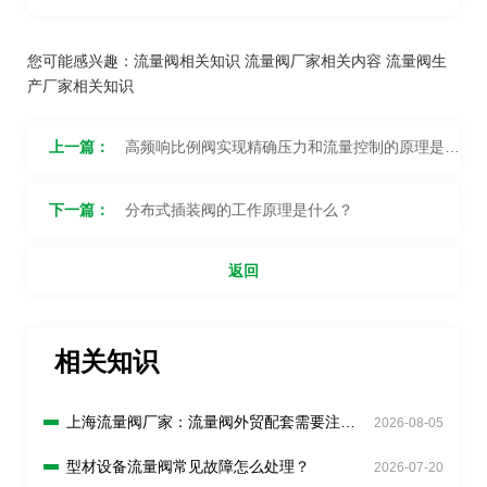
您可能感兴趣：
流量阀相关知识
流量阀厂家相关内容
流量阀生
产厂家相关知识
上一篇：
高频响比例阀实现精确压力和流量控制的原理是什
么？
下一篇：
分布式插装阀的工作原理是什么？
返回
相关知识
上海流量阀厂家：流量阀外贸配套需要注意
2026-08-05
什么？
型材设备流量阀常见故障怎么处理？
2026-07-20