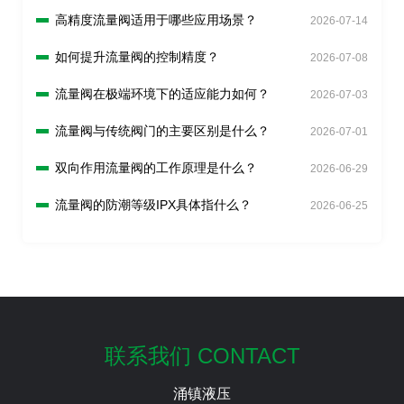
高精度流量阀适用于哪些应用场景？
2026-07-14
如何提升流量阀的控制精度？
2026-07-08
流量阀在极端环境下的适应能力如何？
2026-07-03
流量阀与传统阀门的主要区别是什么？
2026-07-01
双向作用流量阀的工作原理是什么？
2026-06-29
流量阀的防潮等级IPX具体指什么？
2026-06-25
联系我们 CONTACT
涌镇液压