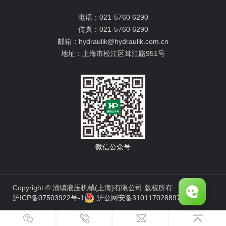
电话：
021-5760 6290
传真：
021-5760 6290
邮箱：
hydraulik@hydraulik.com.cn
地址：
上海市松江区茸江路951号
微信公众号
Copyright © 涌镇液压机械(上海)有限公司 版权所有
沪ICP备07503922号-1
沪公网安备31011702889776号