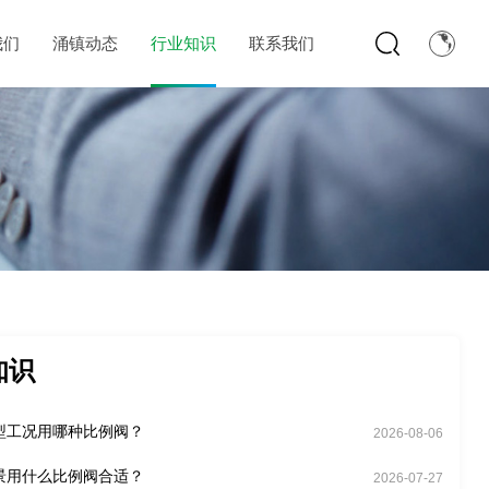
我们
涌镇动态
行业知识
联系我们
知识
型工况用哪种比例阀？
2026-08-06
景用什么比例阀合适？
2026-07-27