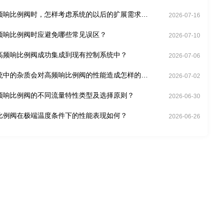
频响比例阀时，怎样考虑系统的以后的扩展需求
2026-07-16
频响比例阀时应避免哪些常见误区？
2026-07-10
高频响比例阀成功集成到现有控制系统中？
2026-07-06
统中的杂质会对高频响比例阀的性能造成怎样的影
2026-07-02
频响比例阀的不同流量特性类型及选择原则？
2026-06-30
比例阀在极端温度条件下的性能表现如何？
2026-06-26