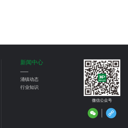
新闻中心
涌镇动态
行业知识
微信公众号