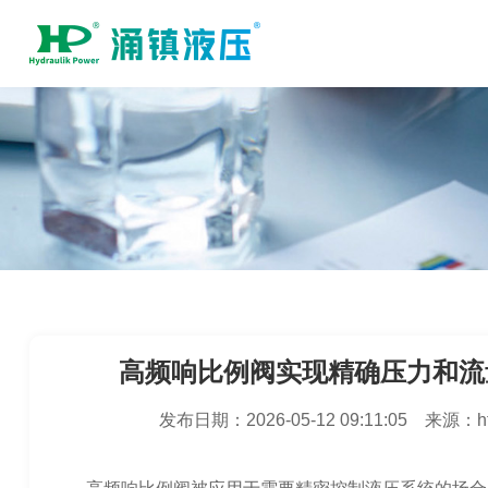
高频响比例阀实现精确压力和流
发布日期：
2026-05-12 09:11:05
来源：
h