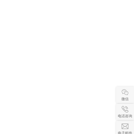
微信
电话咨询
电子邮件