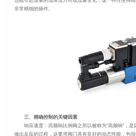
也能引起显著的流体流方向或流量变化，这一特性使得高
非常精细的操作。
三、精确控制的关键因素
响应速度：高频响比例阀之所以被称为“高频响”，
做出反应的过程，这要求阀门具有良好的动态性能，包括