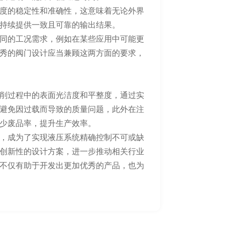
度的稳定性和准确性，这意味着无论外界
持续提供一致且可靠的输出结果。
同的工况需求，例如在某些应用中可能更
秀的阀门设计应当兼顾这两方面的要求，
削过程中的表面光洁度和平整度，通过实
避免因过载而导致的质量问题，此外在注
少废品率，提升生产效率。
，成为了实现液压系统精确控制不可或缺
创新性的设计方案，进一步推动相关行业
不仅有助于开发出更加优秀的产品，也为