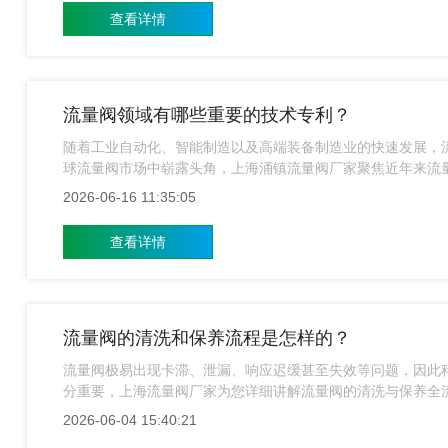
查看详情
流量阀领域有哪些重要的技术专利？
随着工业自动化、智能制造以及高端装备制造业的快速发展，
球流量阀市场中崭露头角，上海涌镇流量阀厂家聚焦近年来流
等多个维度进行梳理与分析。
2026-06-16 11:35:05
查看详情
流量阀的清洗和保养流程是怎样的？
流量阀极易出现卡滞、泄漏、响应迟缓甚至失效等问题，因此
分重要，上海流量阀厂家为您详细讲解流量阀的清洗与保养全
2026-06-04 15:40:21