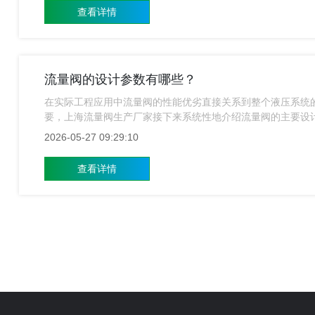
查看详情
流量阀的设计参数有哪些？
在实际工程应用中流量阀的性能优劣直接关系到整个液压系统
要，上海流量阀生产厂家接下来系统性地介绍流量阀的主要设
2026-05-27 09:29:10
查看详情