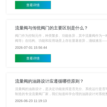
查看详情
流量阀与传统阀门的主要区别是什么？
阀门作为控制元件，种类繁多、功能各异，其中流量阀作为一
阀等）在结构、功能和应用场景上存在显著差异，涌镇液压—
系统效率、能耗及稳定性的重要性，上海涌镇流量阀生产厂家
2026-07-01 15:56:44
查看详情
流量阀的油路设计应遵循哪些原则？
流量阀的油路设计，是决定功能发挥是否充分、系统运行是否
制造的专业流量阀厂家，我们知道科学合理的油路设计对系统
路设计应遵循的核心原则。
2026-06-23 11:19:13