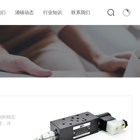
我们
涌镇动态
行业知识
联系我们
制的稳定
度，详细