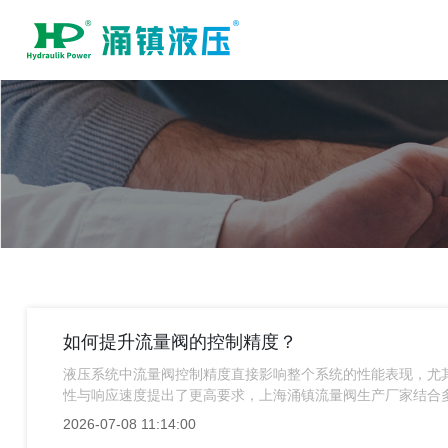
如何提升流量阀的控制精度？
液压系统中流量阀控制精度直接影响整个系统的性能表现，尤
性与响应速度提出了更高要求，上海涌镇流量阀生产厂家结合
探讨如何有效提升流量阀的控制精度。
2026-07-08 11:14:00