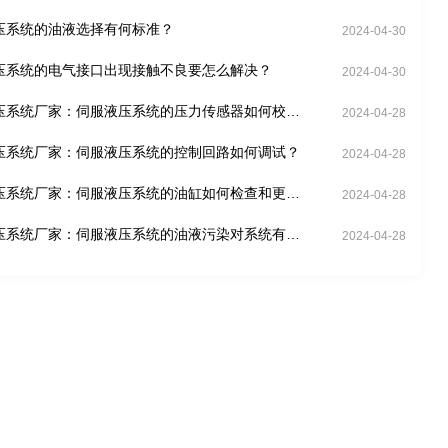
压系统的油液选择有何标准？
2024-04-30
压系统的电气接口出现接触不良要怎么解决？
2024-04-30
压系统厂家：伺服液压系统的压力传感器如何校
2024-04-28
压系统厂家：伺服液压系统的控制回路如何调试？
2024-04-28
压系统厂家：伺服液压系统的油缸如何检查和更
2024-04-28
压系统厂家：伺服液压系统的油液污染对系统有何
2024-04-28