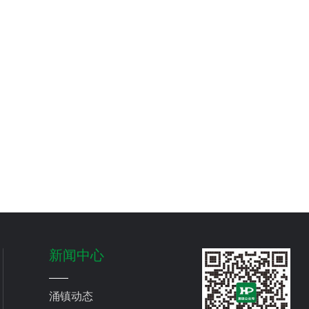
新闻中心
涌镇动态