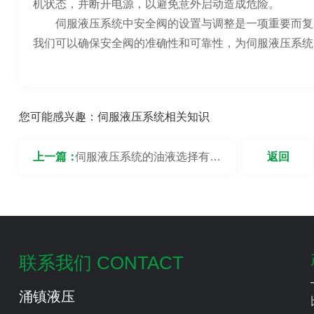
机状态，并断开电源，以避免意外启动造成危险。
伺服液压系统中安全阀的设置与调整是一项重要而复
我们可以确保安全阀的准确性和可靠性，为伺服液压系统
您可能感兴趣：
伺服液压系统相关知识
上一篇：
伺服液压系统的油液选择有何
返回
标准？
联系我们 CONTACT
涌镇液压