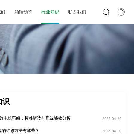
我们
涌镇动态
行业知识
联系我们
知识
能效电机泵组：标准解读与系统能效分析
2026-04-20
统的维修方法有哪些？
2026-04-10