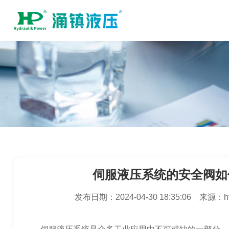
伺服液压系统的安全阀如
发布日期：
2024-04-30 18:35:06
来源：
h