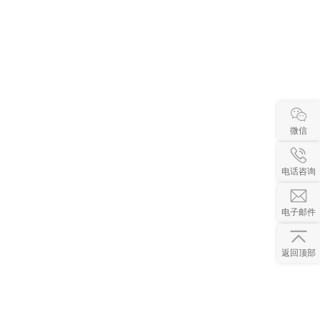
微信
电话咨询
电子邮件
返回顶部