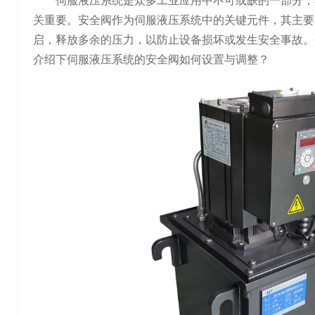
伺服液压系统是众多工业应用中不可或缺的一部分，
关重要。安全阀作为伺服液压系统中的关键元件，其主要
启，释放多余的压力，以防止设备损坏或发生安全事故。
介绍下伺服液压系统的安全阀如何设置与调整？