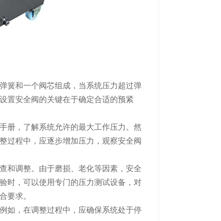
弹簧和一个阀芯组成，当系统压力超过弹
设置安全阀的关键在于确定合适的预紧
手册，了解系统允许的最大工作压力。然
整过程中，应逐步增加压力，观察安全阀
查和调整。由于磨损、老化等因素，安全
验时，可以使用专门的压力测试设备，对
合要求。
例如，在调整过程中，应确保系统处于停