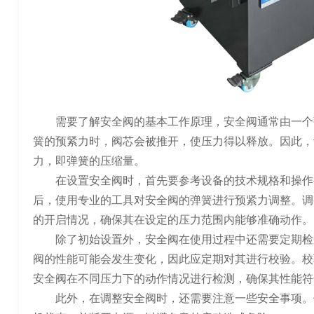
需要了解安全阀的基本工作原理，安全阀通常由一个
簧的预紧力时，阀芯会被推开，使压力得以释放。因此，
力，即弹簧的压缩量。
在设置安全阀时，首先要参考设备的技术规格和操作
后，使用专业的工具对安全阀的弹簧进行预紧力调整。调
的开启情况，确保其在设定的压力范围内能够准确动作。
除了初始设置外，安全阀在使用过程中还需要定期检
阀的性能可能会发生变化，因此应定期对其进行校验。校
安全阀在不同压力下的动作情况进行检测，确保其性能符
此外，在调整安全阀时，还需要注意一些安全事项。