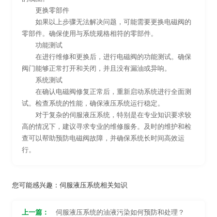
更换零部件
如果以上步骤无法解决问题，可能需要更换电磁阀的
零部件。确保使用与系统规格相符的零部件。
功能测试
在进行维修和更换后，进行电磁阀的功能测试。确保
阀门能够正常打开和关闭，并且没有漏油或异响。
系统测试
在确认电磁阀修复正常后，重新启动系统进行全面测
试。检查系统的性能，确保液压系统运行稳定。
对于复杂的伺服液压系统，特别是在专业知识要求较
高的情况下，建议寻求专业的维修服务。及时的维护和检
查可以帮助预防电磁阀故障，并确保系统长时间高效运
行。
您可能感兴趣：
伺服液压系统相关知识
上一篇：
伺服液压系统的油液污染如何预防和处理？