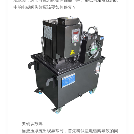
现故障，从而导致系统整体性能下降。那么
伺服液压系统
中的电磁阀失效应该要如何修复？
要确认故障
当液压系统出现异常时，首先确认是电磁阀导致的问