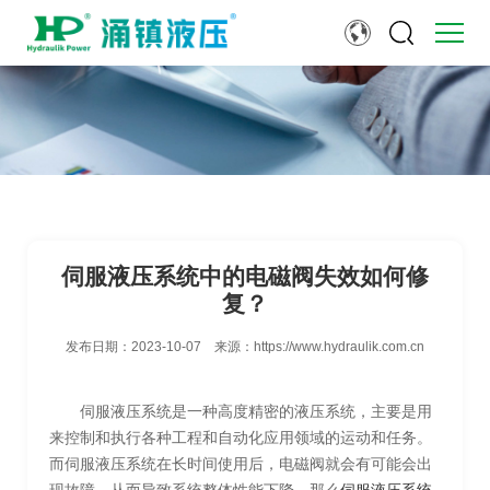
伺服液压系统中的电磁阀失效如何修
复？
发布日期：
2023-10-07
来源：
https://www.hydraulik.com.cn
伺服液压系统是一种高度精密的液压系统，主要是用
来控制和执行各种工程和自动化应用领域的运动和任务。
而伺服液压系统在长时间使用后，电磁阀就会有可能会出