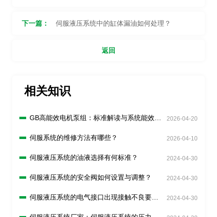
下一篇：
伺服液压系统中的缸体漏油如何处理？
返回
相关知识
GB高能效电机泵组：标准解读与系统能效分
2026-04-20
析
伺服系统的维修方法有哪些？
2026-04-10
伺服液压系统的油液选择有何标准？
2024-04-30
伺服液压系统的安全阀如何设置与调整？
2024-04-30
伺服液压系统的电气接口出现接触不良要怎
2024-04-30
么解决？