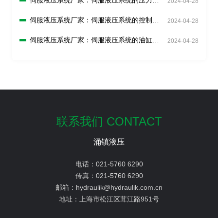
伺服液压系统厂家：伺服液压系统的压力传
2024-04-28
感器如何校准？
伺服液压系统厂家：伺服液压系统的控制回
2024-04-28
路如何调试？
伺服液压系统厂家：伺服液压系统的油缸如
2024-04-28
何检查和更换？
联系我们 CONTACT
涌镇液压
电话：
021-5760 6290
传真：
021-5760 6290
邮箱：
hydraulik@hydraulik.com.cn
地址：
上海市松江区茸江路951号