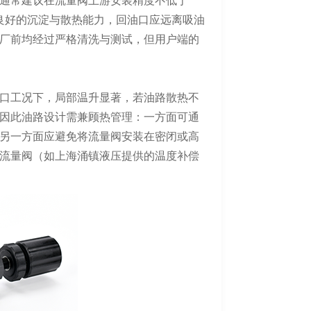
通常建议在流量阀上游安装精度不低于
备良好的沉淀与散热能力，回油口应远离吸油
厂前均经过严格清洗与测试，但用户端的
口工况下，局部温升显著，若油路散热不
因此油路设计需兼顾热管理：一方面可通
另一方面应避免将流量阀安装在密闭或高
流量阀（如上海涌镇液压提供的温度补偿