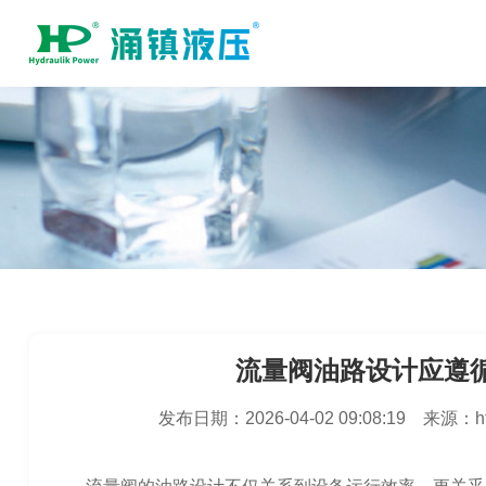
流量阀油路设计应遵
发布日期：
2026-04-02 09:08:19
来源：
h