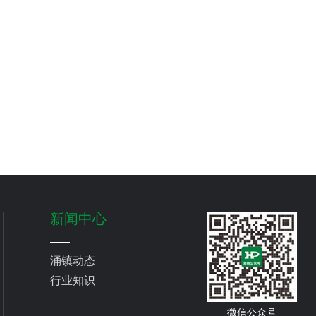
新闻中心
涌镇动态
行业知识
微信公众号