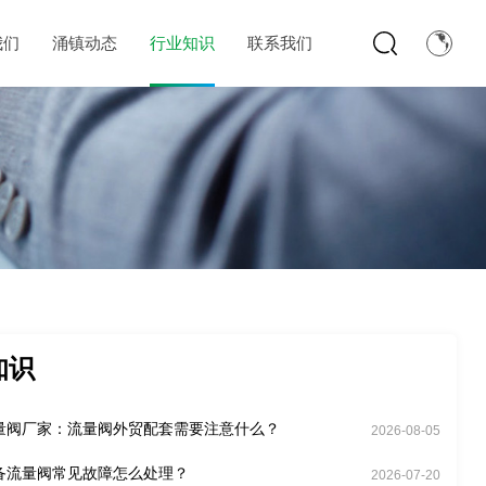
我们
涌镇动态
行业知识
联系我们
知识
量阀厂家：流量阀外贸配套需要注意什么？
2026-08-05
备流量阀常见故障怎么处理？
2026-07-20