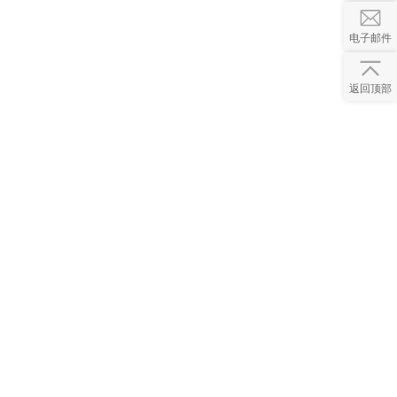
电子邮件
返回顶部