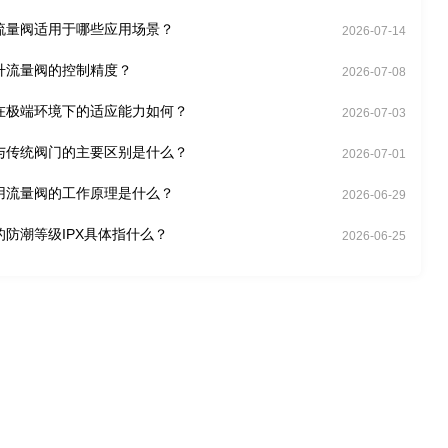
流量阀适用于哪些应用场景？
2026-07-14
升流量阀的控制精度？
2026-07-08
在极端环境下的适应能力如何？
2026-07-03
与传统阀门的主要区别是什么？
2026-07-01
用流量阀的工作原理是什么？
2026-06-29
的防潮等级IPX具体指什么？
2026-06-25