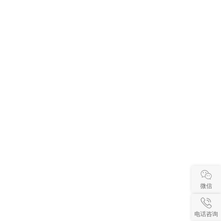
微信
电话咨询