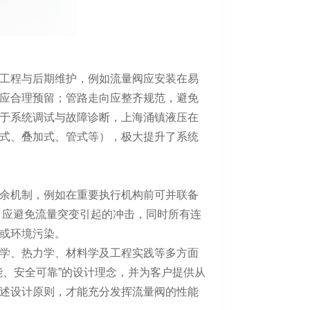
工程与后期维护，例如流量阀应安装在易
应合理预留；管路走向应整齐规范，避免
于系统调试与故障诊断，上海涌镇液压在
式、叠加式、管式等），极大提升了系统
余机制，例如在重要执行机构前可并联备
，应避免流量突变引起的冲击，同时所有连
或环境污染。
学、热力学、材料学及工程实践等多方面
能、安全可靠”的设计理念，并为客户提供从
述设计原则，才能充分发挥流量阀的性能