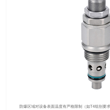
防爆区域对设备表面温度有严格限制（如T4组别要求