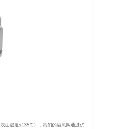
表面温度≤135℃），我们的溢流阀通过优