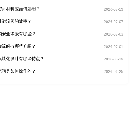
密封材料应如何选用？
2026-07-13
升溢流阀的效率？
2026-07-07
的安全等级有哪些？
2026-07-03
溢流阀有哪些介绍？
2026-07-01
模块化设计有哪些特点？
2026-06-29
流阀是如何操作的？
2026-06-25