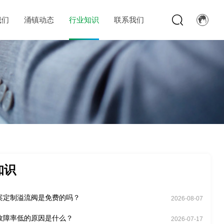
我们
涌镇动态
行业知识
联系我们
知识
案定制溢流阀是免费的吗？
2026-08-07
故障率低的原因是什么？
2026-07-17