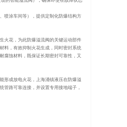
反馈的智能溢流阀），确保即使在故障状态
、喷涂车间等），提供定制化防爆结构方
生火花，为此防爆溢流阀的关键运动部件
材料，有效抑制火花生成，同时密封系统
温、耐腐蚀材料，既保证长期密封可靠性，又
能形成放电火花，上海涌镇液压在防爆溢
统管路可靠连接，并设置专用接地端子，