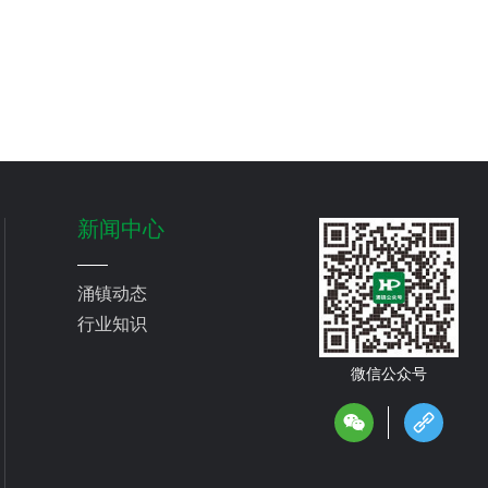
新闻中心
涌镇动态
行业知识
微信公众号