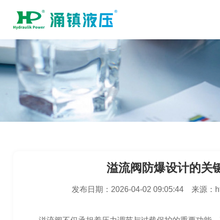
溢流阀防爆设计的关
发布日期：
2026-04-02 09:05:44
来源：
h