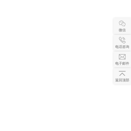
微信
电话咨询
电子邮件
返回顶部