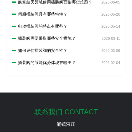
航空航天领域使用插装阀面临哪些难题？
2026-06-05
伺服插装阀具有哪些特性？
2026-05-26
电动插装阀的特点有哪些？
2026-05-14
插装阀需要采取哪些安全措施？
2026-03-11
如何评估插装阀的安全性？
2026-03-09
插装阀的节能优势体现在哪里？
2026-02-04
联系我们 CONTACT
涌镇液压