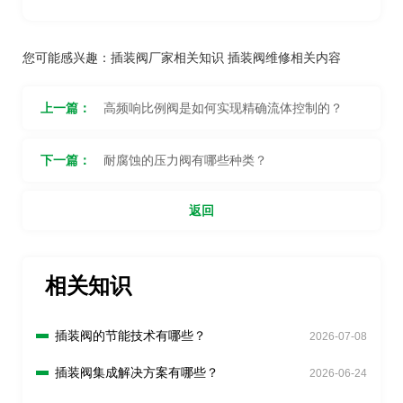
您可能感兴趣：
插装阀厂家相关知识
插装阀维修相关内容
上一篇：
高频响比例阀是如何实现精确流体控制的？
下一篇：
耐腐蚀的压力阀有哪些种类？
返回
相关知识
插装阀的节能技术有哪些？
2026-07-08
插装阀集成解决方案有哪些？
2026-06-24