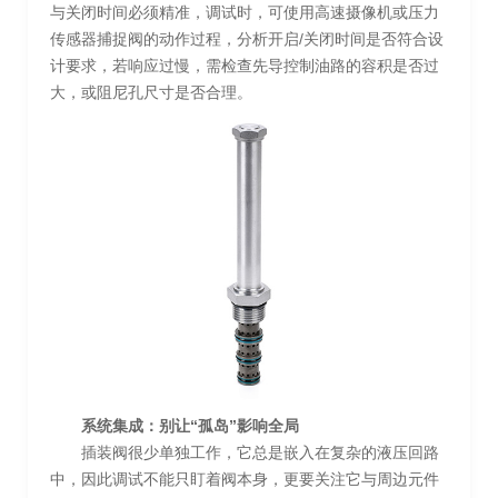
与关闭时间必须精准，调试时，可使用高速摄像机或压力
传感器捕捉阀的动作过程，分析开启/关闭时间是否符合设
计要求，若响应过慢，需检查先导控制油路的容积是否过
大，或阻尼孔尺寸是否合理。
系统集成：别让“孤岛”影响全局
插装阀很少单独工作，它总是嵌入在复杂的液压回路
中，因此调试不能只盯着阀本身，更要关注它与周边元件