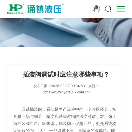
插装阀调试时应注意哪些事项？
发布日期：
2026-03-17 09:34:53
来源：
https://www.hydraulik.com.cn/
调试插装阀，看似是生产流程中的一个收尾环节，实
则是一场与细节、精度和系统逻辑的深度对话，对于像上
海插装阀生产厂家来说，插装阀不仅是产品，更是系统稳
定运行的“守门人”，一旦调试不当，再精密的阀体也可能