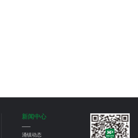
新闻中心
涌镇动态