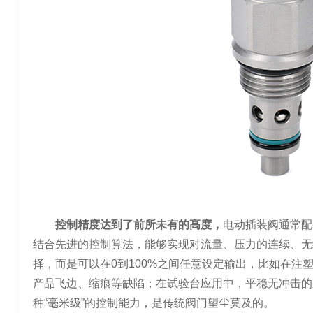
控制精度达到了前所未有的高度，
电动插装阀通常配
结合先进的控制算法，能够实现对流量、压力的连续、无级
择，而是可以在0到100%之间任意设定输出，比如在注
产品飞边、缩痕等缺陷；在试验台应用中，平稳无冲击的
种“毫米级”的控制能力，是传统阀门望尘莫及的。