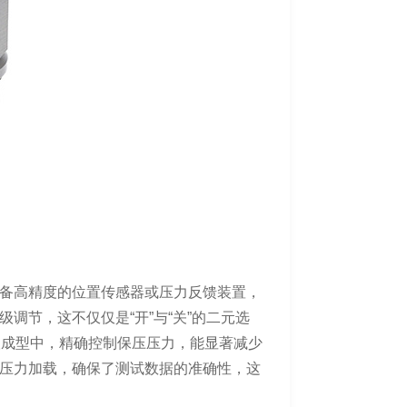
备高精度的位置传感器或压力反馈装置，
调节，这不仅仅是“开”与“关”的二元选
塑成型中，精确控制保压压力，能显著减少
压力加载，确保了测试数据的准确性，这