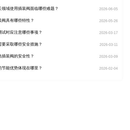
天领域使用插装阀面临哪些难题？
2026-06-05
装阀具有哪些特性？
2026-05-26
调试时应注意哪些事项？
2026-03-17
需要采取哪些安全措施？
2026-03-11
估插装阀的安全性？
2026-03-09
的节能优势体现在哪里？
2026-02-04