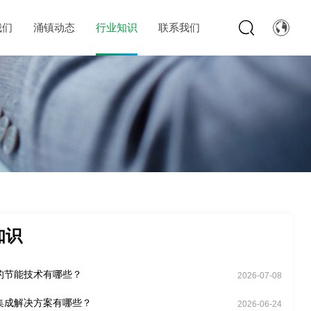
我们
涌镇动态
行业知识
联系我们
知识
的节能技术有哪些？
2026-07-08
集成解决方案有哪些？
2026-06-24