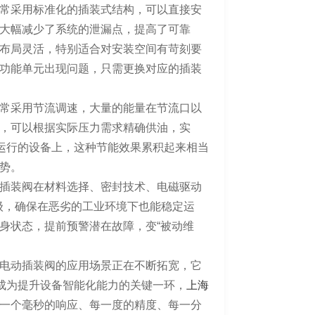
常采用标准化的插装式结构，可以直接安
大幅减少了系统的泄漏点，提高了可靠
布局灵活，特别适合对安装空间有苛刻要
功能单元出现问题，只需更换对应的插装
常采用节流调速，大量的能量在节流口以
，可以根据实际压力需求精确供油，实
间运行的设备上，这种节能效果累积起来相当
势。
插装阀在材料选择、密封技术、电磁驱动
面升级，确保在恶劣的工业环境下也能稳定运
身状态，提前预警潜在故障，变“被动维
电动插装阀的应用场景正在不断拓宽，它
，成为提升设备智能化能力的关键一环，
上海
一个毫秒的响应、每一度的精度、每一分