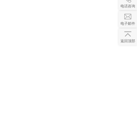
电话咨询
电子邮件
返回顶部