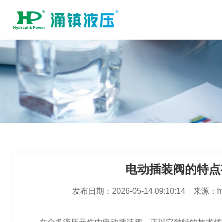
电动插装阀的特点
发布日期：
2026-05-14 09:10:14
来源：
h