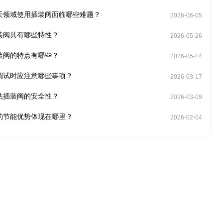
天领域使用插装阀面临哪些难题？
2026-06-05
装阀具有哪些特性？
2026-05-26
装阀的特点有哪些？
2026-05-14
调试时应注意哪些事项？
2026-03-17
估插装阀的安全性？
2026-03-09
的节能优势体现在哪里？
2026-02-04