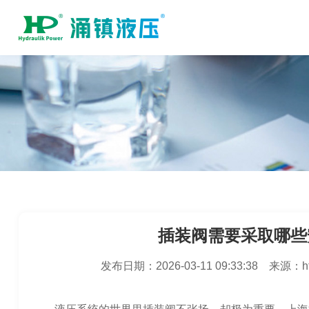
插装阀需要采取哪些
发布日期：
2026-03-11 09:33:38
来源：
h