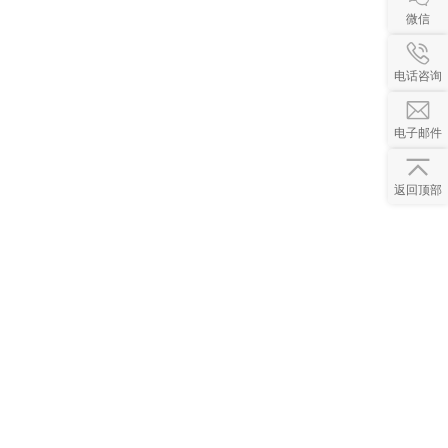
微信
电话咨询
电子邮件
返回顶部