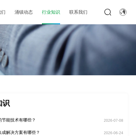
我们
涌镇动态
行业知识
联系我们
知识
的节能技术有哪些？
2026-07-08
集成解决方案有哪些？
2026-06-24