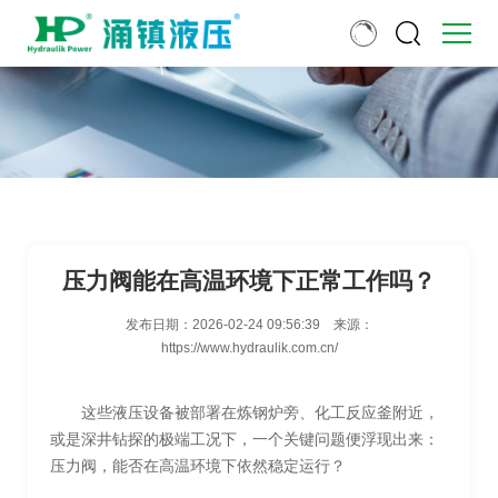
压力阀能在高温环境下正常工作吗？
发布日期：
2026-02-24 09:56:39
来源：
https://www.hydraulik.com.cn/
这些液压设备被部署在炼钢炉旁、化工反应釜附近，
或是深井钻探的极端工况下，一个关键问题便浮现出来：
压力阀，能否在高温环境下依然稳定运行？