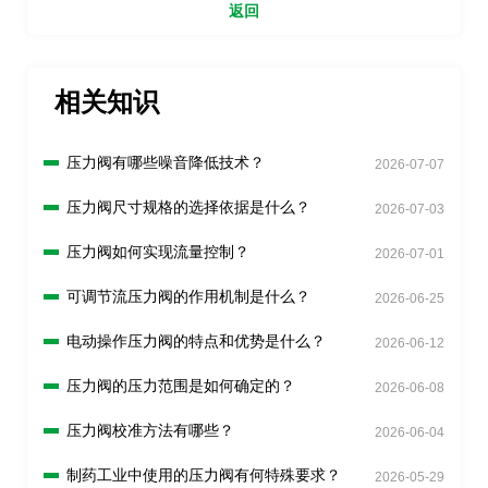
返回
相关知识
压力阀有哪些噪音降低技术？
2026-07-07
压力阀尺寸规格的选择依据是什么？
2026-07-03
压力阀如何实现流量控制？
2026-07-01
可调节流压力阀的作用机制是什么？
2026-06-25
电动操作压力阀的特点和优势是什么？
2026-06-12
压力阀的压力范围是如何确定的？
2026-06-08
压力阀校准方法有哪些？
2026-06-04
制药工业中使用的压力阀有何特殊要求？
2026-05-29