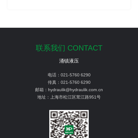
联系我们 CONTACT
涌镇液压
电话：
021-5760 6290
传真：
021-5760 6290
邮箱：
hydraulik@hydraulik.com.cn
地址：
上海市松江区茸江路951号