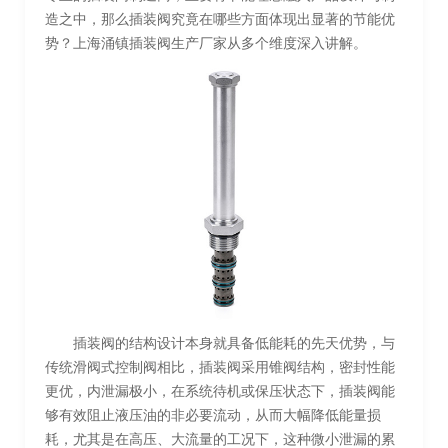
造之中，那么插装阀究竟在哪些方面体现出显著的节能优
势？上海涌镇插装阀生产厂家从多个维度深入讲解。
插装阀的结构设计本身就具备低能耗的先天优势，与
传统滑阀式控制阀相比，插装阀采用锥阀结构，密封性能
更优，内泄漏极小，在系统待机或保压状态下，插装阀能
够有效阻止液压油的非必要流动，从而大幅降低能量损
耗，尤其是在高压、大流量的工况下，这种微小泄漏的累