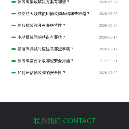
插装阀集成解决方案有哪些？
2026-06-24
航空航天领域使用插装阀面临哪些难题？
2026-06-05
伺服插装阀具有哪些特性？
2026-05-26
电动插装阀的特点有哪些？
2026-05-14
插装阀调试时应注意哪些事项？
2026-03-17
插装阀需要采取哪些安全措施？
2026-03-11
如何评估插装阀的安全性？
2026-03-09
联系我们 CONTACT