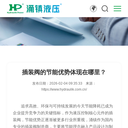
插装阀的节能优势体现在哪里？
发布日期：
2026-02-04 09:35:33
来源：
https://www.hydraulik.com.cn/
追求高效、环保与可持续发展的今天节能降耗已成为
企业提升竞争力的关键指标，作为液压控制核心元件的插
装阀，节能优势正逐渐被更多行业所重视，涌镇作为国内
专业的插装阀制造商，主要将节能理念融入产品设计与制