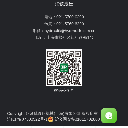
涌镇液压
电话：
021-5760 6290
传真：
021-5760 6290
邮箱：
hydraulik@hydraulik.com.cn
地址：
上海市松江区茸江路951号
微信公众号
Copyright © 涌镇液压机械(上海)有限公司 版权所有
沪ICP备07503922号-1
沪公网安备31011702889776号