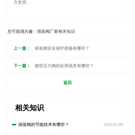
力支持。
您可能感兴趣：
插装阀厂家相关知识
上一篇：
插装阀安全保护措施有哪些？
下一篇：
微型压力阀的应用场景有哪些？
返回
相关知识
插装阀的节能技术有哪些？
2026-07-08