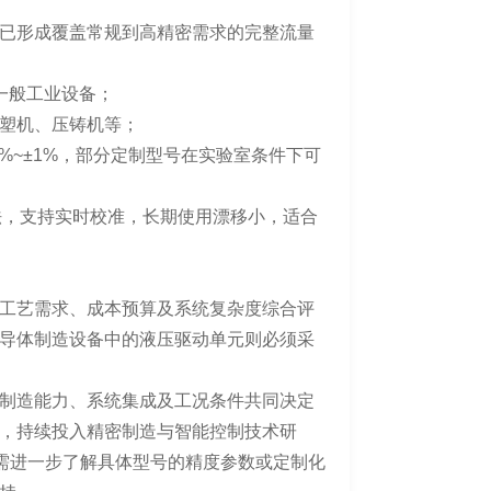
已形成覆盖常规到高精密需求的完整流量
于一般工业设备；
注塑机、压铸机等；
%~±1%，部分定制型号在实验室条件下可
法，支持实时校准，长期使用漂移小，适合
工艺需求、成本预算及系统复杂度综合评
导体制造设备中的液压驱动单元则必须采
制造能力、系统集成及工况条件共同决定
，持续投入精密制造与智能控制技术研
如需进一步了解具体型号的精度参数或定制化