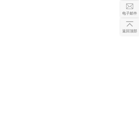
电子邮件
返回顶部