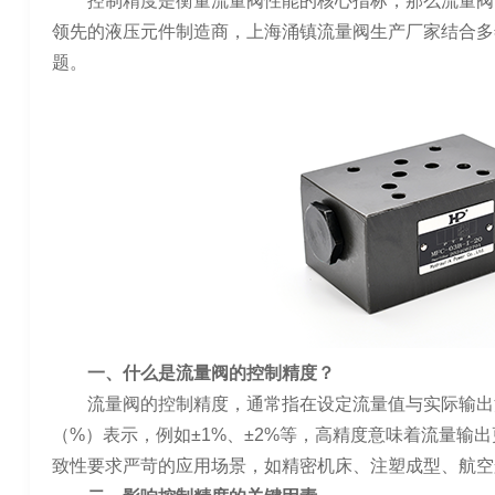
控制精度是衡量流量阀性能的核心指标，那么流量阀
领先的液压元件制造商，上海涌镇流量阀生产厂家结合多
题。
一、什么是流量阀的控制精度？
流量阀的控制精度，通常指在设定流量值与实际输出
（%）表示，例如±1%、±2%等，高精度意味着流量输
致性要求严苛的应用场景，如精密机床、注塑成型、航空