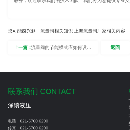
服务，欢迎联系我们的技术团队，我们将为您提供专业支
您可能感兴趣：
流量阀相关知识
上海流量阀厂家相关内容
上一篇：
流量阀的节能模式应如何设
返回
置？
联系我们 CONTACT
涌镇液压
电话：
021-5760 6290
传真：
021-5760 6290