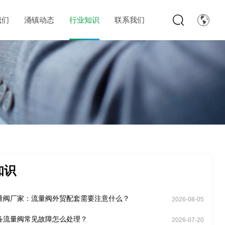
我们
涌镇动态
行业知识
联系我们
知识
量阀厂家：流量阀外贸配套需要注意什么？
2026-08-05
备流量阀常见故障怎么处理？
2026-07-20