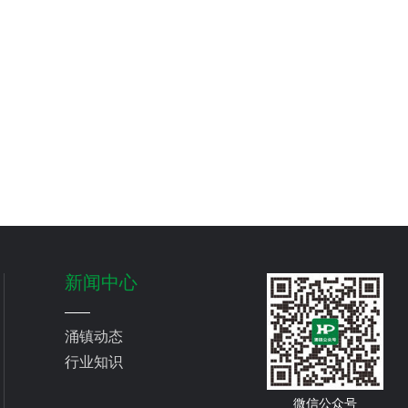
新闻中心
涌镇动态
行业知识
微信公众号