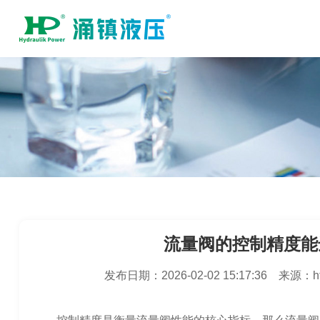
流量阀的控制精度能
发布日期：
2026-02-02 15:17:36
来源：
h