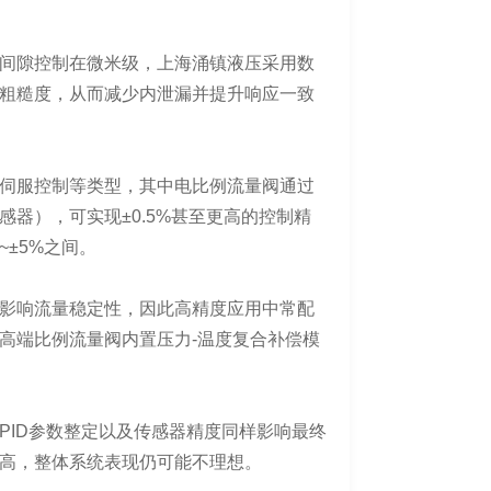
间隙控制在微米级，上海涌镇液压采用数
粗糙度，从而减少内泄漏并提升响应一致
伺服控制等类型，其中电比例流量阀通过
器），可实现±0.5%甚至更高的控制精
±5%之间。
影响流量稳定性，因此高精度应用中常配
高端比例流量阀内置压力-温度复合补偿模
PID参数整定以及传感器精度同样影响最终
高，整体系统表现仍可能不理想。