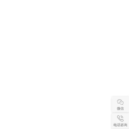
微信
电话咨询