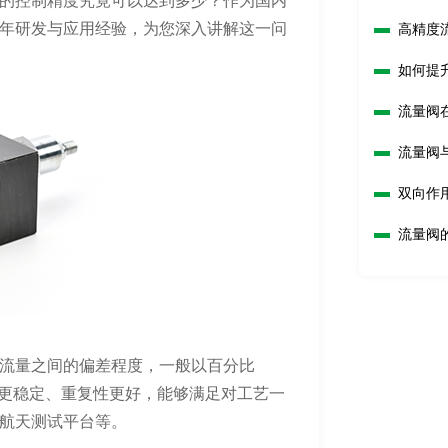
的控制精度究竟可以达到多少？作为国内
年研发与应用经验，为您深入讲解这一问
高精度
如何提
流量阀
流量阀
双向作
流量阀
流量之间的偏差程度，一般以百分比
出更稳定、重复性更好，能够满足对工艺一
航天测试平台等。