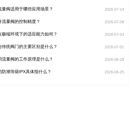
流量阀适用于哪些应用场景？
2026-07-14
升流量阀的控制精度？
2026-07-08
在极端环境下的适应能力如何？
2026-07-03
与传统阀门的主要区别是什么？
2026-07-01
用流量阀的工作原理是什么？
2026-06-29
的防潮等级IPX具体指什么？
2026-06-25