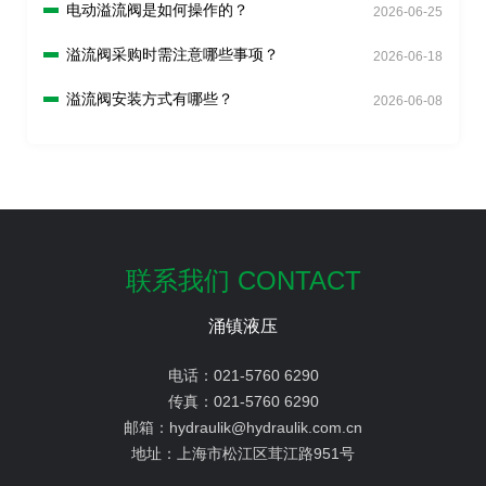
电动溢流阀是如何操作的？
2026-06-25
溢流阀采购时需注意哪些事项？
2026-06-18
溢流阀安装方式有哪些？
2026-06-08
联系我们 CONTACT
涌镇液压
电话：
021-5760 6290
传真：
021-5760 6290
邮箱：
hydraulik@hydraulik.com.cn
地址：
上海市松江区茸江路951号