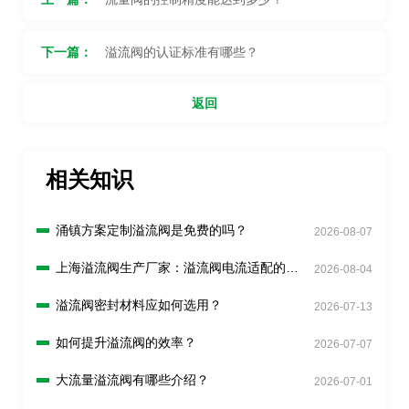
下一篇：
溢流阀的认证标准有哪些？
返回
相关知识
涌镇方案定制溢流阀是免费的吗？
2026-08-07
上海溢流阀生产厂家：溢流阀电流适配的优
2026-08-04
势是什么？
溢流阀密封材料应如何选用？
2026-07-13
如何提升溢流阀的效率？
2026-07-07
大流量溢流阀有哪些介绍？
2026-07-01