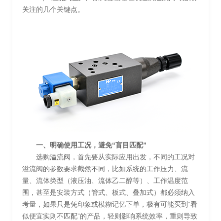
关注的几个关键点。
一、明确使用工况，避免“盲目匹配”
选购溢流阀，首先要从实际应用出发，不同的工况对
溢流阀的参数要求截然不同，比如系统的工作压力、流
量、流体类型（液压油、流体乙二醇等）、工作温度范
围，甚至是安装方式（管式、板式、叠加式）都必须纳入
考量，如果只是凭印象或模糊记忆下单，极有可能买到“看
似便宜实则不匹配”的产品，轻则影响系统效率，重则导致