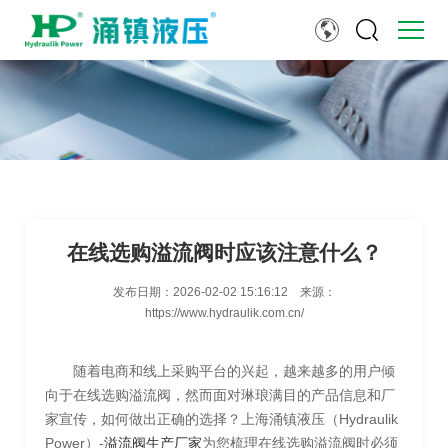
在线选购溢流阀时应该注意什么？
发布日期：
2026-02-02 15:16:12
来源：
https://www.hydraulik.com.cn/
随着电商和线上采购平台的兴起，越来越多的用户倾
向于在线选购溢流阀，然而面对琳琅满目的产品信息和厂
家宣传，如何做出正确的选择？上海涌镇液压（Hydraulik
Power）-
溢流阀生产厂家
为您梳理在线选购溢流阀时必须