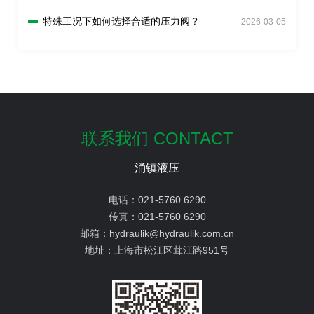
特殊工况下如何选择合适的压力阀？
2026-03-05
联系我们 CONTACT
涌镇液压
电话：
021-5760 6290
传真：
021-5760 6290
邮箱：
hydraulik@hydraulik.com.cn
地址：
上海市松江区茸江路951号