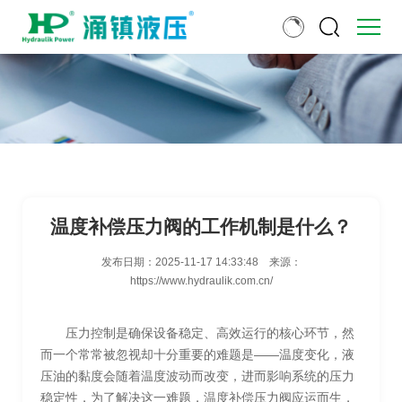
温度补偿压力阀的工作机制是什么？
发布日期：
2025-11-17 14:33:48
来源：
https://www.hydraulik.com.cn/
压力控制是确保设备稳定、高效运行的核心环节，然
而一个常常被忽视却十分重要的难题是——温度变化，液
压油的黏度会随着温度波动而改变，进而影响系统的压力
稳定性，为了解决这一难题，温度补偿压力阀应运而生，