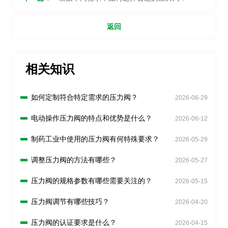
返回
相关知识
如何定制符合特定需求的压力阀？
2026-06-29
电动操作压力阀的特点和优势是什么？
2026-06-12
制药工业中使用的压力阀有何特殊要求？
2026-05-29
调整压力阀的方法有哪些？
2026-05-27
压力阀的规格参数有哪些需要关注的？
2026-05-15
压力阀调节有哪些技巧？
2026-04-20
压力阀的认证要求是什么？
2026-04-15