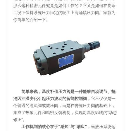
那么这种精密元件究竟是如何工作的？它又是如何在复杂
工况下保持系统压力恒定的呢？上海涌镇压力阀厂家就为
你简单的介绍一下。
简单来说，温度补偿压力阀是一种能够自动调节、抵
消因油温变化引起压力波动的智能控制阀，
它不仅仅是一
个普通的溢流阀或减压阀，而是在传统压力阀的基础上，
集成了热敏元件和精密反馈机制，实现对温度影响的“动态
修正”。
工作机制的核心在于“感知”与“响应”，
当液压系统运