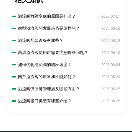
溢流阀故障率低的原因是什么？
2026-07-17
微型溢流阀的发展趋势是怎样的？
2026-06-16
溢流阀配套设备有哪些？
2026-06-12
高温溢流阀使用时需要注意哪些问题？
2026-06-10
如何优化溢流阀的响应速度？
2026-06-04
国产溢流阀的质量和性能如何？
2026-05-29
溢流阀供应链管理涉及哪些方面？
2026-05-27
溢流阀接口类型有哪些介绍？
2026-05-25