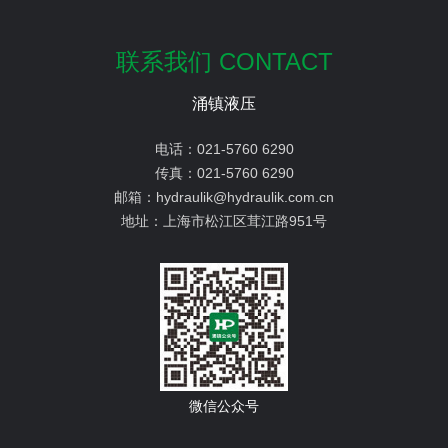
联系我们 CONTACT
涌镇液压
电话：
021-5760 6290
传真：
021-5760 6290
邮箱：
hydraulik@hydraulik.com.cn
地址：
上海市松江区茸江路951号
微信公众号