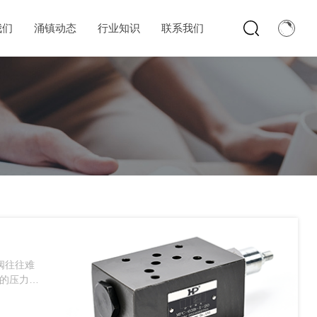
我们
涌镇动态
行业知识
联系我们
阀往往难
求的压力阀