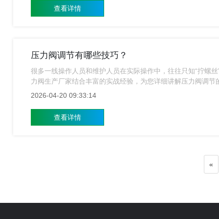
查看详情
压力阀调节有哪些技巧？
很多一线操作人员和维护人员在实际操作中，往往只知“拧螺丝
力阀生产厂家结合丰富的实战经验，为您详细讲解压力阀调节
2026-04-20 09:33:14
查看详情
«