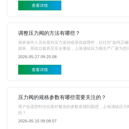
查看详情
调整压力阀的方法有哪些？
很多操作人员在面对压力波动或系统故障时，往往对“如何正确
损坏、系统过载甚至安全事故，上海涌镇压力阀生产厂家为您
2026-05-27 09:25:08
查看详情
压力阀的规格参数有哪些需要关注的？
用户在选型时往往面对繁杂的参数表感到困惑，上海涌镇压力
的？
2026-05-15 09:08:07