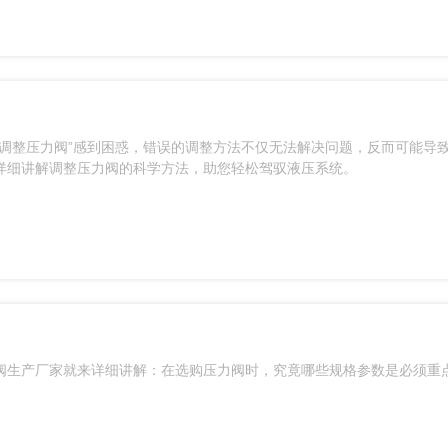
调整压力阀”感到困惑，错误的调整方法不仅无法解决问题，反而可能导
详细讲解调整压力阀的科学方法，助您轻松驾驭液压系统。
阀生产厂家就来详细讲解：在选购压力阀时，究竟哪些规格参数是必须重