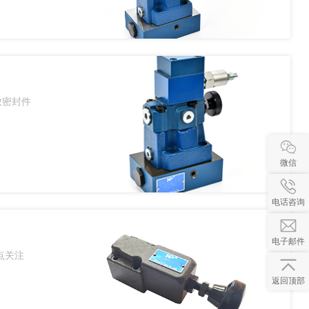
致密封件
微信
电话咨询
电子邮件
点关注
返回顶部