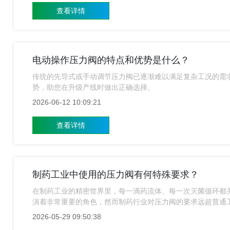
查看详情
电动操作压力阀的特点和优势是什么？
传统的先导式或手动调节压力阀已逐渐难以满足复杂工况的需
势，助您在升级产线时做出正确选择。
2026-06-12 10:09:21
查看详情
制药工业中使用的压力阀有何特殊要求？
在制药工业的精密世界里，每一滴药流体、每一次灭菌循环都关乎生命
演着非常重要的角色，然而制药行业对压力阀的要求远超普通
技术的体现，更是对生命的承诺。
2026-05-29 09:50:38