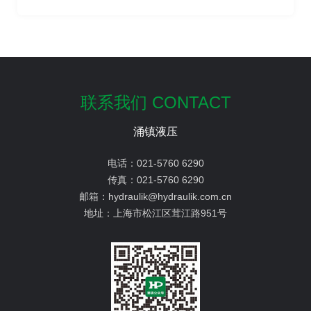
联系我们 CONTACT
涌镇液压
电话：
021-5760 6290
传真：
021-5760 6290
邮箱：
hydraulik@hydraulik.com.cn
地址：
上海市松江区茸江路951号