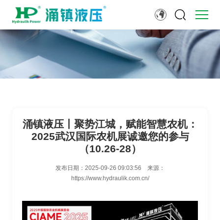
涌镇液压丨聚势江城，赋能智慧农机：
2025武汉国际农机展诚邀您的参与
（10.26-28）
发布日期：
2025-09-26 09:03:56
来源：
https://www.hydraulik.com.cn/