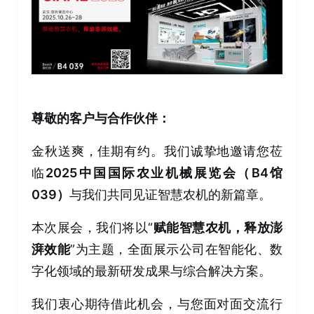
尊敬的客户与合作伙伴：
金秋送爽，佳期有约。我们诚挚地邀请您莅
临
2025中国国际农业机械展览会（B4馆
039）
与我们共同见证智慧农机的新篇章。
本次展会，我们将以“
赋能智慧农机，释放澎
湃效能
”为主题，全面展示公司在智能化、数
字化领域的最新研发成果与综合解决方案。
我们衷心期待借此机会，与您面对面交流行