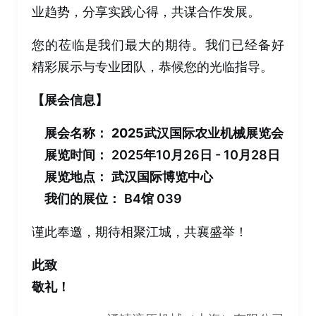
业趋势，分享实践心得，共谋合作发展。
您的莅临是我们最大的期待。我们已经备好
精彩展示与专业团队，恭候您的光临指导。
【展会信息】
展会名称：
2025武汉国际农业机械展览会
展览时间：
2025年10月26日 - 10月28日
展览地点：
武汉国际博览中心
我们的展位：
B4馆 039
谨此奉邀，期待相聚江城，共襄盛举！
此致
敬礼！