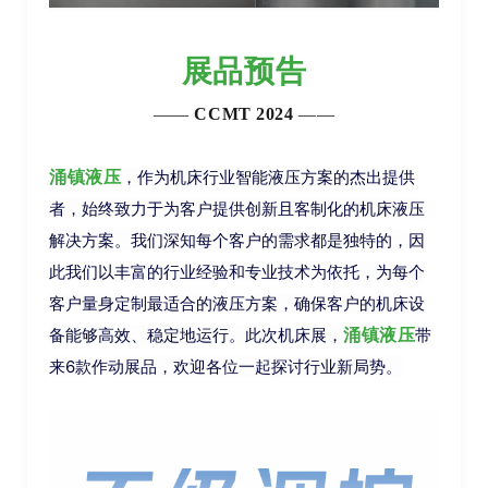
展品预告
——
CCMT 2024
——
，作为机床行业智能液压方案的杰出提供
涌镇
液压
者，始终致力于为客户提供创新且客制化的机床液压
解决方案。我们深知每个客户的需求都是独特的，因
此我们以丰富的行业经验和专业技术为依托，为每个
客户量身定制最适合的液压方案，确保客户的机床设
备能够高效、稳定地运行。此次机床展，
带
涌镇液
压
来6款
作
动展品，欢迎各位一起探讨行业新局势。