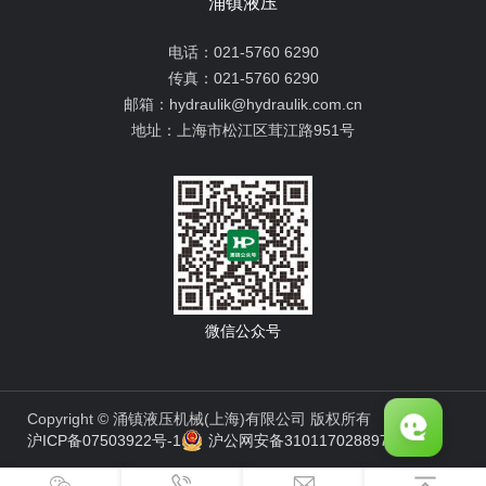
涌镇液压
电话：
021-5760 6290
传真：
021-5760 6290
邮箱：
hydraulik@hydraulik.com.cn
地址：
上海市松江区茸江路951号
微信公众号
Copyright © 涌镇液压机械(上海)有限公司 版权所有
沪ICP备07503922号-1
沪公网安备31011702889776号