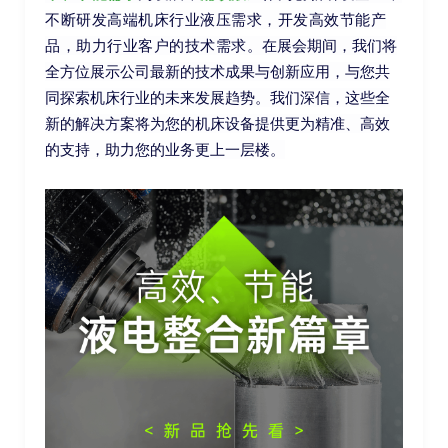
不断研发高端机床行业液压需求，开发高效节能产
在展会期间，我们将
品，助力行业客户的技术需求。
全方位展示公司最新的技术成果与创新应用，与您共
同探索机床行业的未来发展趋势。我们深信，这些全
新的解决方案将为您的机床设备提供更为精准、高效
的支持，助力您的业务更上一层楼。