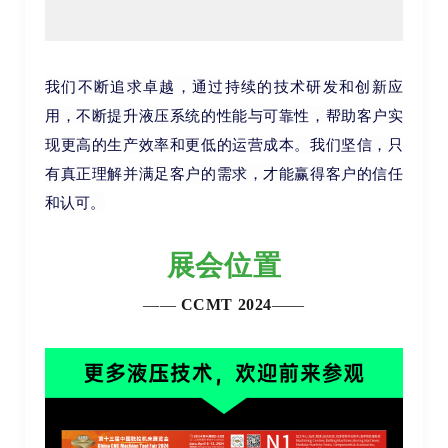
我们不断追求卓越，通过持续的技术研发和创新应
用，不断提升液压系统的性能与可靠性，帮助客户实
现更高的生产效率和更低的运营成本。
我们坚信，只
有真正理解并满足客户的需求，才能赢得客户的信任
和认可。
展会位置
——
CCMT 2024
——