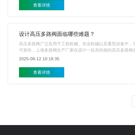
查看详情
设计高压多路阀面临哪些难题？
高压多路阀广泛应用于工程机械、农业机械以及重型设备中，
可靠性，上海多路阀生产厂家在设计一款高性能的高压多路阀
2025-08-12 10:18:35
查看详情