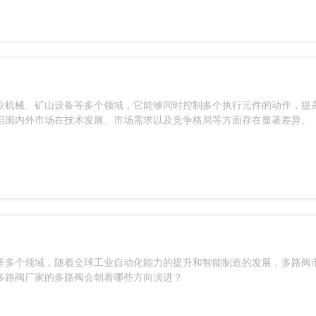
业机械、矿山设备等多个领域，它能够同时控制多个执行元件的动作，提
但国内外市场在技术发展、市场需求以及竞争格局等方面存在显著差异。
等多个领域，随着全球工业自动化能力的提升和智能制造的发展，多路阀
路阀​厂家的多路阀会朝着哪些方向演进？