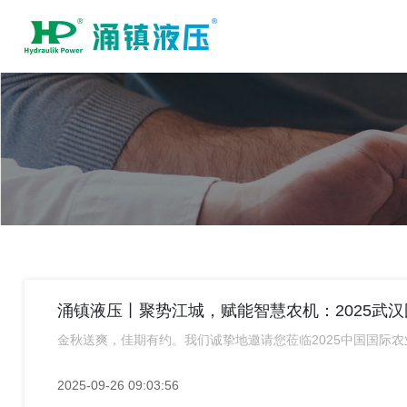
涌镇液压丨聚势江城，赋能智慧农机：2025武汉国
金秋送爽，佳期有约。我们诚挚地邀请您莅临2025中国国际农
2025-09-26 09:03:56