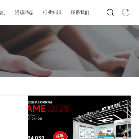
我们
涌镇动态
行业知识
联系我们