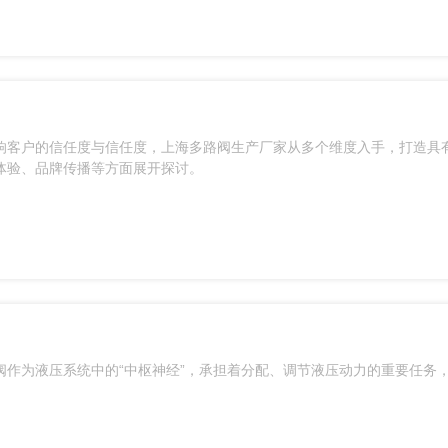
响客户的信任度与信任度，上海多路阀生产厂家从多个维度入手，打造具
体验、品牌传播等方面展开探讨。
作为液压系统中的“中枢神经”，承担着分配、调节液压动力的重要任务