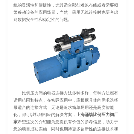
统的灵活性和便捷性，尤其适合那些难以布线或者需要频
繁移动设备的应用场景，当然，采用无线连接时也要考虑
到数据安全性和稳定性的问题。
比例压力阀的电器连接方法多种多样，每种方法都有
适用范围和特点，在实际应用中，应根据具体的需求选择
最适合的连接方式，无论是追求简单易用还是高度智能
化，都可以找到相应的解决方案，
上海涌镇比例压力阀厂
家
希望这次的介绍能为您提供有价值的参考信息，助力于
您的项目成功实施，同时也期待更多创新性的连接技术和