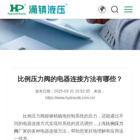
比例压力阀的电器连接方法有哪些？
发布日期：
2025-03-31 15:52:35
来源：
https://www.hydraulik.com.cn/
比例压力阀能够精确地控制系统的压力，还能通过不
同的电器连接方式实现对系统的灵活调控，上海
比例压力
阀
厂家的多种电器连接方法，帮助您更好地理解和应用这
一技术。