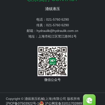
涌镇液压
电话：
021-5760 6290
传真：
021-5760 6290
邮箱：
hydraulik@hydraulik.com.cn
地址：
上海市松江区茸江路951号
微信公众号
Copyright © 涌镇液压机械(上海)有限公司 版权所有
沪ICP备07503922号-1
沪公网安备31011702889776号