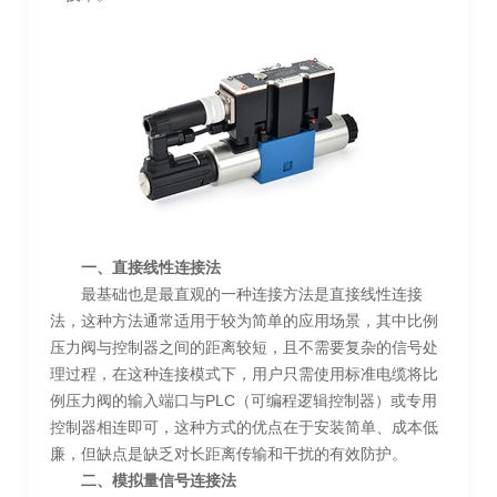
一、直接线性连接法
最基础也是最直观的一种连接方法是直接线性连接
法，这种方法通常适用于较为简单的应用场景，其中比例
压力阀与控制器之间的距离较短，且不需要复杂的信号处
理过程，在这种连接模式下，用户只需使用标准电缆将比
例压力阀的输入端口与PLC（可编程逻辑控制器）或专用
控制器相连即可，这种方式的优点在于安装简单、成本低
廉，但缺点是缺乏对长距离传输和干扰的有效防护。
二、模拟量信号连接法