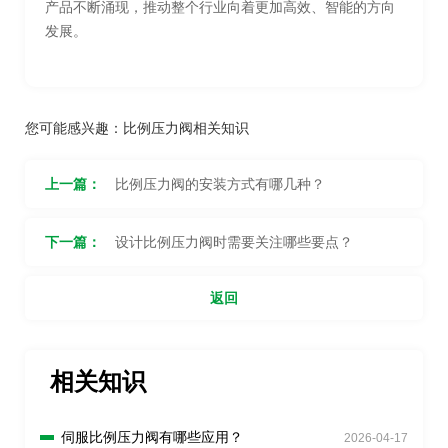
产品不断涌现，推动整个行业向着更加高效、智能的方向
发展。
您可能感兴趣：
比例压力阀相关知识
上一篇：
比例压力阀的安装方式有哪几种？
下一篇：
设计比例压力阀时需要关注哪些要点？
返回
相关知识
伺服比例压力阀有哪些应用？
2026-04-17