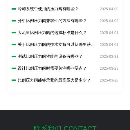
冷却系统中使用的压力阀有哪些？
2025-04-09
分析比例压力阀兼容性的方法有哪些？
2025-04-03
大流量比例压力阀的选择标准是什么？
2025-04-01
关于比例压力阀的技术支持可以从哪里获
2025-04-01
得？
测试比例压力阀性能的设备有哪些？
2025-03-31
设计比例压力阀时需要关注哪些要点？
2025-03-28
比例压力阀能够承受的最高压力是多少？
2025-03-28
联系我们 CONTACT