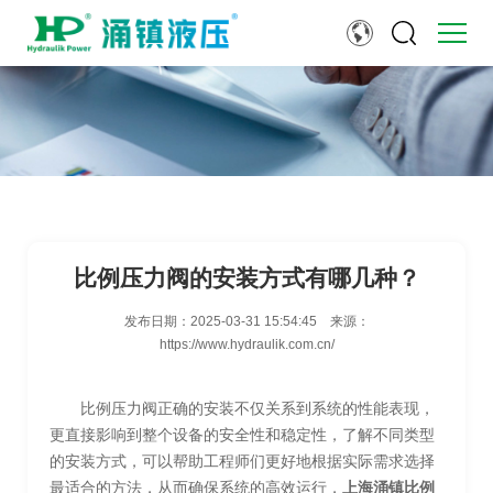
比例压力阀的安装方式有哪几种？
发布日期：
2025-03-31 15:54:45
来源：
https://www.hydraulik.com.cn/
比例压力阀正确的安装不仅关系到系统的性能表现，
更直接影响到整个设备的安全性和稳定性，了解不同类型
的安装方式，可以帮助工程师们更好地根据实际需求选择
最适合的方法，从而确保系统的高效运行，
上海涌镇比例