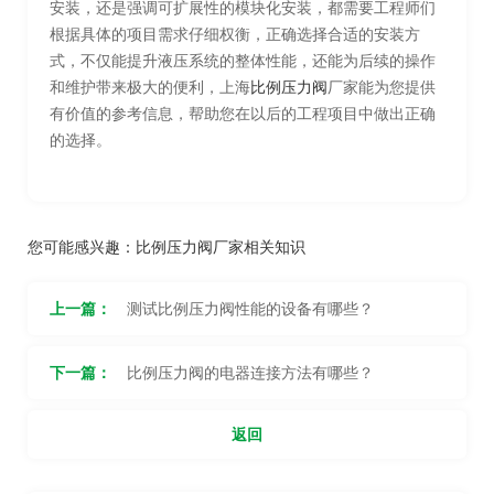
安装，还是强调可扩展性的模块化安装，都需要工程师们
根据具体的项目需求仔细权衡，正确选择合适的安装方
式，不仅能提升液压系统的整体性能，还能为后续的操作
和维护带来极大的便利，上海
比例压力阀
厂家能为您提供
有价值的参考信息，帮助您在以后的工程项目中做出正确
的选择。
您可能感兴趣：
比例压力阀厂家相关知识
上一篇：
测试比例压力阀性能的设备有哪些？
下一篇：
比例压力阀的电器连接方法有哪些？
返回