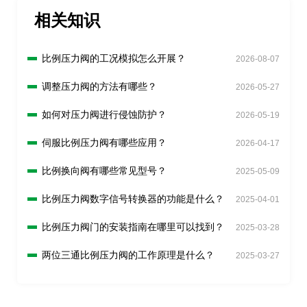
相关知识
比例压力阀的工况模拟怎么开展？
2026-08-07
调整压力阀的方法有哪些？
2026-05-27
如何对压力阀进行侵蚀防护？
2026-05-19
伺服比例压力阀有哪些应用？
2026-04-17
比例换向阀有哪些常见型号？
2025-05-09
比例压力阀数字信号转换器的功能是什么？
2025-04-01
比例压力阀门的安装指南在哪里可以找到？
2025-03-28
两位三通比例压力阀的工作原理是什么？
2025-03-27