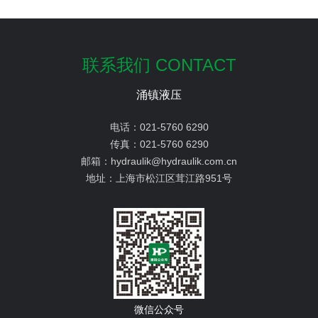
联系我们 CONTACT
涌镇液压
电话：
021-5760 6290
传真：
021-5760 6290
邮箱：
hydraulik@hydraulik.com.cn
地址：
上海市松江区茸江路951号
微信公众号