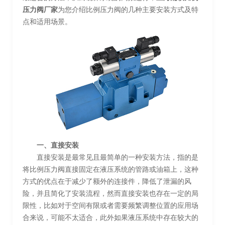
压力阀厂家
为您介绍比例压力阀的几种主要安装方式及特
点和适用场景。
一、直接安装
直接安装是最常见且最简单的一种安装方法，指的是
将比例压力阀直接固定在液压系统的管路或油箱上，这种
方式的优点在于减少了额外的连接件，降低了泄漏的风
险，并且简化了安装流程，然而直接安装也存在一定的局
限性，比如对于空间有限或者需要频繁调整位置的应用场
合来说，可能不太适合，此外如果液压系统中存在较大的