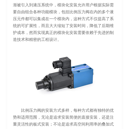
渐被引入到液压系统中，模块化安装允许用户根据实际需
要自由组合各种功能模块，包括比例压力阀在内的多个液
压元件都可以集成在一个模块内，这种方式不仅提高了系
统的可扩展性，而且大大缩短了安装时间，降低了后期维
护成本，然而实现真正的模块化安装需要依赖于先进的制
造技术和精密的工程设计。
比例压力阀的安装方式多样，每种方式都有独特的优
势和适用范围，无论是追求安装简便的直接安装，还是注
重灵活性的板式安装；不论是追求高空间利用率的叠加式