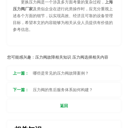
更换压力阀是一个涉及多方面考量的复杂过程，
上海
压力阀厂家
及类似企业在进行此类操作时，应充分重视上
述各个方面的细节，以实现高效、经济且可靠的设备管理
目标，希望本文的内容能够为相关从业人员提供有价值的
参考信息。
您可能感兴趣：
压力阀故障相关知识
压力阀选择相关内容
上一篇：
哪些是常见的压力阀故障案例？
下一篇：
压力阀的售后服务体系如何构建？
返回