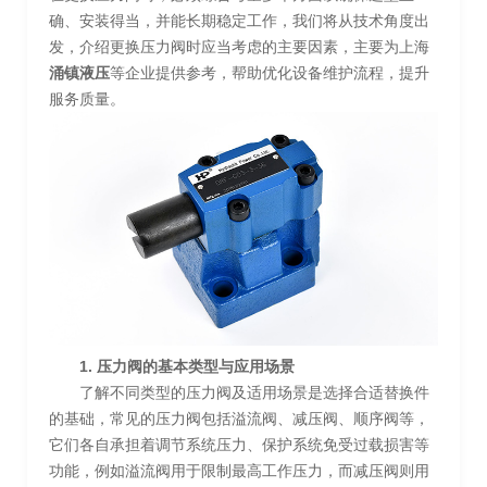
确、安装得当，并能长期稳定工作，我们将从技术角度出
发，介绍更换压力阀时应当考虑的主要因素，主要为上海
涌镇液压
等企业提供参考，帮助优化设备维护流程，提升
服务质量。
1. 压力阀的基本类型与应用场景
了解不同类型的压力阀及适用场景是选择合适替换件
的基础，常见的压力阀包括溢流阀、减压阀、顺序阀等，
它们各自承担着调节系统压力、保护系统免受过载损害等
功能，例如溢流阀用于限制最高工作压力，而减压阀则用