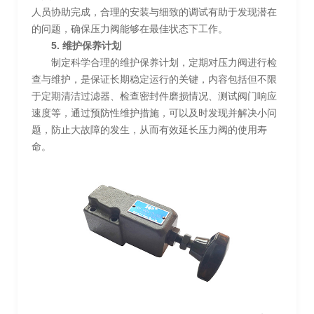
人员协助完成，合理的安装与细致的调试有助于发现潜在
的问题，确保压力阀能够在最佳状态下工作。
5. 维护保养计划
制定科学合理的维护保养计划，定期对压力阀进行检
查与维护，是保证长期稳定运行的关键，内容包括但不限
于定期清洁过滤器、检查密封件磨损情况、测试阀门响应
速度等，通过预防性维护措施，可以及时发现并解决小问
题，防止大故障的发生，从而有效延长压力阀的使用寿
命。