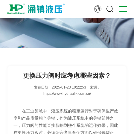
更换压力阀时应考虑哪些因素？
发布日期：
2025-01-23 10:22:53
来源：
https://www.hydraulik.com.cn/
在工业领域中，液压系统的稳定运行对于确保生产效
率和产品质量相当关键，作为液压系统中的关键部件之
一，压力阀的性能直接影响到整个系统的运作效果，因此
在更换压力阀时，必须综合考量多个方面以确保选型正