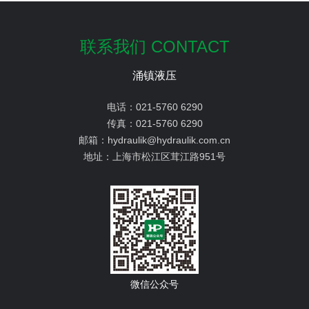
联系我们 CONTACT
涌镇液压
电话：
021-5760 6290
传真：
021-5760 6290
邮箱：
hydraulik@hydraulik.com.cn
地址：
上海市松江区茸江路951号
微信公众号