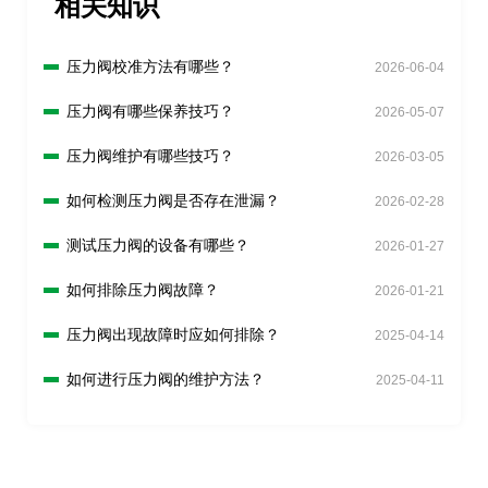
相关知识
压力阀校准方法有哪些？
2026-06-04
压力阀有哪些保养技巧？
2026-05-07
压力阀维护有哪些技巧？
2026-03-05
如何检测压力阀是否存在泄漏？
2026-02-28
测试压力阀的设备有哪些？
2026-01-27
如何排除压力阀故障？
2026-01-21
压力阀出现故障时应如何排除？
2025-04-14
如何进行压力阀的维护方法？
2025-04-11